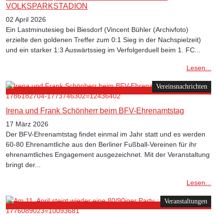
VOLKSPARKSTADION
02 April 2026
Ein Lastminutesieg bei Biesdorf (Vincent Bühler (Archivfoto)
erzielte den goldenen Treffer zum 0:1 Sieg in der Nachspielzeit)
und ein starker 1:3 Auswärtssieg im Verfolgerduell beim 1. FC...
Lesen...
Vereinsnachrichten
Irena und Frank Schönherr beim BFV-Ehrenamtstag
17 März 2026
Der BFV-Ehrenamtstag findet einmal im Jahr statt und es werden
60-80 Ehrenamtliche aus den Berliner Fußball-Vereinen für ihr
ehrenamtliches Engagement ausgezeichnet. Mit der Veranstaltung
bringt der...
Lesen...
Veranstaltungen