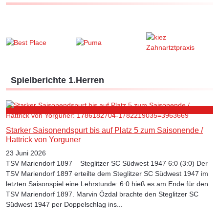
Spielberichte 1.Herren
Starker Saisonendspurt bis auf Platz 5 zum Saisonende /
Hattrick von Yorguner
23 Juni 2026
TSV Mariendorf 1897 – Steglitzer SC Südwest 1947 6:0 (3:0) Der
TSV Mariendorf 1897 erteilte dem Steglitzer SC Südwest 1947 im
letzten Saisonspiel eine Lehrstunde: 6:0 hieß es am Ende für den
TSV Mariendorf 1897. Marvin Özdal brachte den Steglitzer SC
Südwest 1947 per Doppelschlag ins...