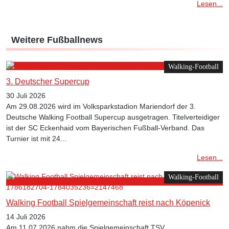
Lesen...
Weitere Fußballnews
Walking-Football
3. Deutscher Supercup
30 Juli 2026
Am 29.08.2026 wird im Volksparkstadion Mariendorf der 3.
Deutsche Walking Football Supercup ausgetragen. Titelverteidiger
ist der SC Eckenhaid vom Bayerischen Fußball-Verband. Das
Turnier ist mit 24...
Lesen...
Walking-Football
Walking Football Spielgemeinschaft reist nach Köpenick
14 Juli 2026
Am 11.07.2026 nahm die Spielgemeinschaft TSV