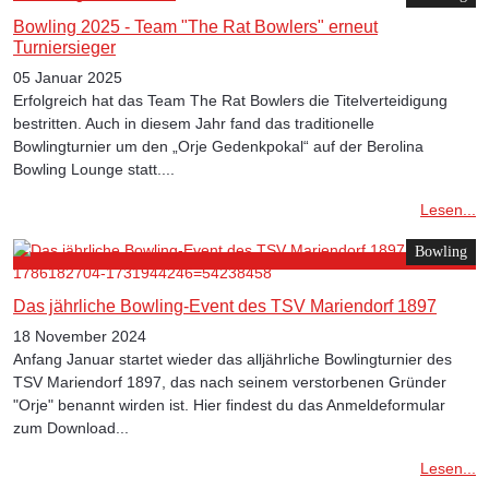
Bowling 2025 - Team "The Rat Bowlers" erneut
Turniersieger
05 Januar 2025
Erfolgreich hat das Team The Rat Bowlers die Titelverteidigung
bestritten. Auch in diesem Jahr fand das traditionelle
Bowlingturnier um den „Orje Gedenkpokal“ auf der Berolina
Bowling Lounge statt....
Lesen...
Bowling
Das jährliche Bowling-Event des TSV Mariendorf 1897
18 November 2024
Anfang Januar startet wieder das alljährliche Bowlingturnier des
TSV Mariendorf 1897, das nach seinem verstorbenen Gründer
"Orje" benannt wirden ist. Hier findest du das Anmeldeformular
zum Download...
Lesen...