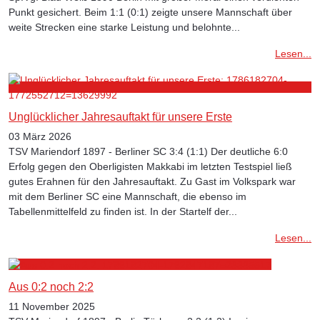
Punkt gesichert. Beim 1:1 (0:1) zeigte unsere Mannschaft über
weite Strecken eine starke Leistung und belohnte...
Lesen...
Unglücklicher Jahresauftakt für unsere Erste
03 März 2026
TSV Mariendorf 1897 - Berliner SC 3:4 (1:1) Der deutliche 6:0
Erfolg gegen den Oberligisten Makkabi im letzten Testspiel ließ
gutes Erahnen für den Jahresauftakt. Zu Gast im Volkspark war
mit dem Berliner SC eine Mannschaft, die ebenso im
Tabellenmittelfeld zu finden ist. In der Startelf der...
Lesen...
Aus 0:2 noch 2:2
11 November 2025