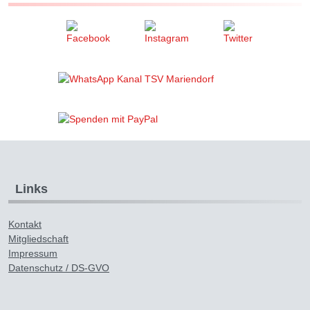
Links
Kontakt
Mitgliedschaft
Impressum
Datenschutz / DS-GVO