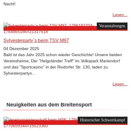
Nacht!
Lesen...
Veranstaltungen
Sylvesterparty´s beim TSV M97
04 Dezember 2025
Bald ist das Jahr 2025 schon wieder Geschichte! Unsere beiden
Vereinsheime, Der "Helgoländer Treff" im Volkspark Mariendorf
und das "Sportcasino" in der Rixdorfer Str. 130, laden zu
Sylvesterpartys...
Lesen...
Neuigkeiten aus dem Breitensport
Historischer Schwertkampf