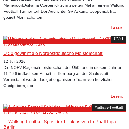
Mariendorf/Askania Coepenick zum zweiten Mal an einem Walking
Football Turnier teil. Der Ausrichter SV Askania Coepenick hat
gezielt Mannschaften...
Lesen...
Ü50 I
Ü 50 gewinnt die Nordostdeutsche Meisterschaft!
12 Juli 2026
Die NOFV-Regionalmeisterschaft der Ü50 fand in diesem Jahr am
11.7.26 in Sachsen-Anhalt, in Bernburg an der Saale statt.
Veranstaltet wurde das gut organisierte Team von herzlichen
Gastgebern, der...
Lesen...
Walking-Football
1. Walking Football Spiel der 1. Inklusiven Fußball Liga
Berlin