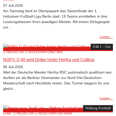
07 Juli 2026
Am Samstag fand im Olympiapark das Saisonfinale der 1.
Inklusiven Fußball-Liga Berlin statt. 19 Teams ermittelten in drei
Leistungsklassen ihren jeweiligen Meister. Mit einem Einlagespiel
zur...
Lesen...
Ü40 I - 11er
NOFV: Ü 40 wird Dritter hinter Hertha und Cottbus
06 Juli 2026
Weil der Deutsche Meister Hertha BSC automatisch qualifizert war,
durften wir als Berliner Vizemeister zur Nord-Ost-Deutschen-
Meisterschaft nach Herzfelde reisen. Das Turnier begann für uns
gleich...
Lesen...
Walking-Football