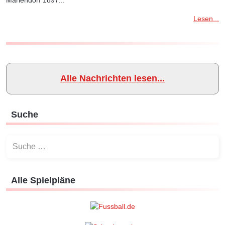
Lesen...
Alle Nachrichten lesen...
Suche
Suchen
Alle Spielpläne