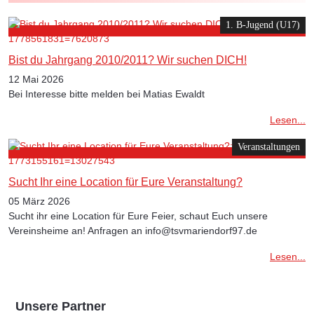
1. B-Jugend (U17)
Bist du Jahrgang 2010/2011? Wir suchen DICH!
12 Mai 2026
Bei Interesse bitte melden bei Matias Ewaldt
Lesen...
Veranstaltungen
Sucht Ihr eine Location für Eure Veranstaltung?
05 März 2026
Sucht ihr eine Location für Eure Feier, schaut Euch unsere
Vereinsheime an! Anfragen an info@tsvmariendorf97.de
Lesen...
Unsere Partner