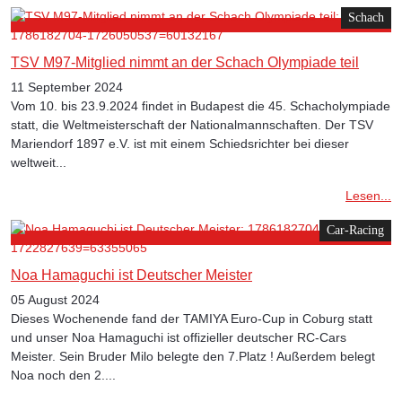
Schach
TSV M97-Mitglied nimmt an der Schach Olympiade teil
11 September 2024
Vom 10. bis 23.9.2024 findet in Budapest die 45. Schacholympiade
statt, die Weltmeisterschaft der Nationalmannschaften. Der TSV
Mariendorf 1897 e.V. ist mit einem Schiedsrichter bei dieser
weltweit...
Lesen...
Car-Racing
Noa Hamaguchi ist Deutscher Meister
05 August 2024
Dieses Wochenende fand der TAMIYA Euro-Cup in Coburg statt
und unser Noa Hamaguchi ist offizieller deutscher RC-Cars
Meister. Sein Bruder Milo belegte den 7.Platz ! Außerdem belegt
Noa noch den 2....