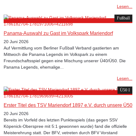
Lesen...
Fußball
Panama-Auswahl zu Gast im Volkspark Mariendorf
20 Juni 2026
Auf Vermittlung vom Berliner Fußball Verband gastierten am
Mittwoch die Panama Legends im Volkspark zu einem
Freundschaftsspiel gegen eine Mischung unserer Ü40/Ü50. Die
Panama Legends, ehemalige...
Lesen...
Ü50 I
Erster Titel des TSV Mariendorf 1897 e.V. durch unsere Ü50
20 Juni 2026
Bereits im Vorfeld des letzten Punktespiels (das gegen SSV
Köpenick-Oberspree mit 5:1 gewonnen wurde) fand die offizielle
Meisterehrung statt. Der BFV, vetreten durch BFV Vorstand