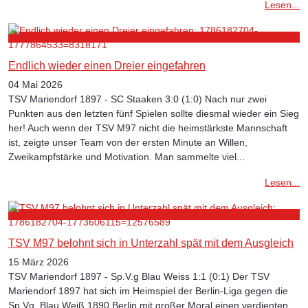
Lesen...
Endlich wieder einen Dreier eingefahren
04 Mai 2026
TSV Mariendorf 1897 - SC Staaken 3:0 (1:0) Nach nur zwei
Punkten aus den letzten fünf Spielen sollte diesmal wieder ein Sieg
her! Auch wenn der TSV M97 nicht die heimstärkste Mannschaft
ist, zeigte unser Team von der ersten Minute an Willen,
Zweikampfstärke und Motivation. Man sammelte viel...
Lesen...
TSV M97 belohnt sich in Unterzahl spät mit dem Ausgleich
15 März 2026
TSV Mariendorf 1897 - Sp.V.g Blau Weiss 1:1 (0:1) Der TSV
Mariendorf 1897 hat sich im Heimspiel der Berlin-Liga gegen die
Sp.Vg. Blau Weiß 1890 Berlin mit großer Moral einen verdienten