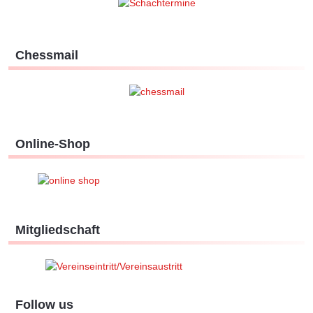
Chessmail
Online-Shop
Mitgliedschaft
Follow us