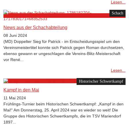
Lesen...
Schach
News aus der Schachabteilung
08 Juni 2024
(MD) Doppelter Sieg für Patrick - im Entscheidungsspiel um den
Vereinsmeistertitel konnte sich Patrick gegen Roman durchsetzen,
ebenso gewann er ungeschlagen die Vereins-Blitz-Meisterschaft
vor René...
Lesen...
Historischer Schwertkampf
Kampf in den Mai
11 Mai 2024
Frühlings-Turnier beim Historischen Schwertkampf: „Kampf in den
Mai!“ Am Donnerstag, 25. April 2024 war es wieder so weit! Die
Gruppe des Historischen Schwertkampfs, die im TSV Mariendorf
1897...