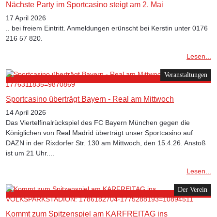
Nächste Party im Sportcasino steigt am 2. Mai
17 April 2026
.. bei freiem Eintritt. Anmeldungen erünscht bei Kerstin unter 0176
216 57 820.
Lesen...
Veranstaltungen
Sportcasino überträgt Bayern - Real am Mittwoch
14 April 2026
Das Viertelfinalrückspiel des FC Bayern München gegen die
Königlichen von Real Madrid überträgt unser Sportcasino auf
DAZN in der Rixdorfer Str. 130 am Mittwoch, den 15.4.26. Anstoß
ist um 21 Uhr....
Lesen...
Der Verein
Kommt zum Spitzenspiel am KARFREITAG ins