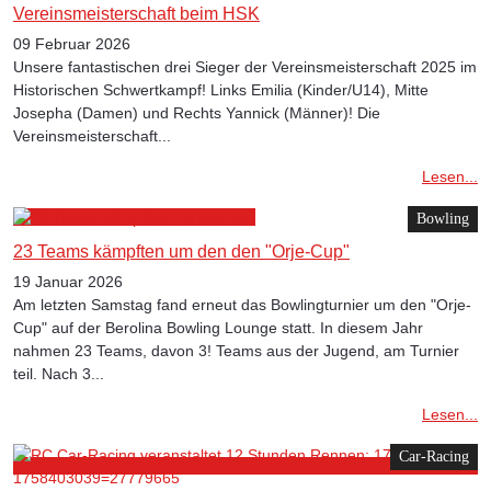
Vereinsmeisterschaft beim HSK
09 Februar 2026
Unsere fantastischen drei Sieger der Vereinsmeisterschaft 2025 im
Historischen Schwertkampf! Links Emilia (Kinder/U14), Mitte
Josepha (Damen) und Rechts Yannick (Männer)! Die
Vereinsmeisterschaft...
Lesen...
Bowling
23 Teams kämpften um den den "Orje-Cup"
19 Januar 2026
Am letzten Samstag fand erneut das Bowlingturnier um den "Orje-
Cup" auf der Berolina Bowling Lounge statt. In diesem Jahr
nahmen 23 Teams, davon 3! Teams aus der Jugend, am Turnier
teil. Nach 3...
Lesen...
Car-Racing