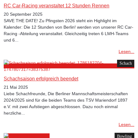
RC Car-Racing veranstaltet 12 Stunden Rennen
20 September 2025
SAVE THE DATE! Zu Pfingsten 2026 steht ein Highlight im
Kalender: Die 12 Stunden von Berlin! werden von unserer RC Car-
Racing -Abteilung veranstaltet. Gleichzeitig treten 6 LMH-Teams
und 6...
Lesen...
Schach
Schachsaison erfolgreich beendet
21 Mai 2025
Liebe Schachfreunde, Die Berliner Mannschaftsmeisterschaften
2024/2025 sind für die beiden Teams des TSV Mariendorf 1897
e.V. mit zwei Aufstiegen abgeschlossen. Dazu noch einmal
herzliche...
Lesen...
Bowling