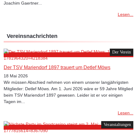
Joachim Gaertner...
Lesen...
Vereinsnachrichten
Der Verein
Der TSV Mariendorf 1897 trauert um Detlef Möws
18 Mai 2026
Wir müssen Abschied nehmen von einem unserer langjährigsten
Mitglieder: Detlef Möws. Am 1. Juni 2026 wäre er 59 Jahre Mitglied
beim TSV Mariendorf 1897 gewesen. Leider ist er vor einigen
Tagen im...
Lesen...
Veranstaltungen