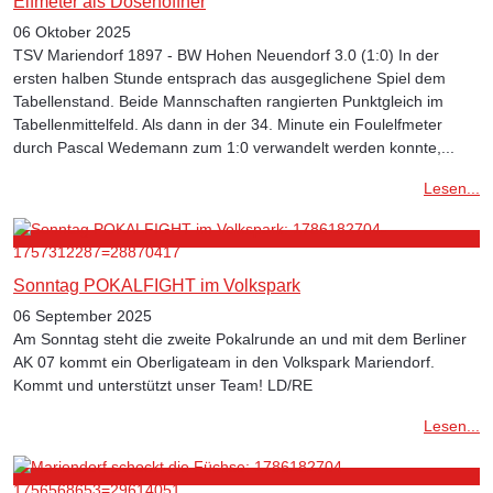
Elfmeter als Dosenöffner
06 Oktober 2025
TSV Mariendorf 1897 - BW Hohen Neuendorf 3.0 (1:0) In der
ersten halben Stunde entsprach das ausgeglichene Spiel dem
Tabellenstand. Beide Mannschaften rangierten Punktgleich im
Tabellenmittelfeld. Als dann in der 34. Minute ein Foulelfmeter
durch Pascal Wedemann zum 1:0 verwandelt werden konnte,...
Lesen...
Sonntag POKALFIGHT im Volkspark
06 September 2025
Am Sonntag steht die zweite Pokalrunde an und mit dem Berliner
AK 07 kommt ein Oberligateam in den Volkspark Mariendorf.
Kommt und unterstützt unser Team! LD/RE
Lesen...