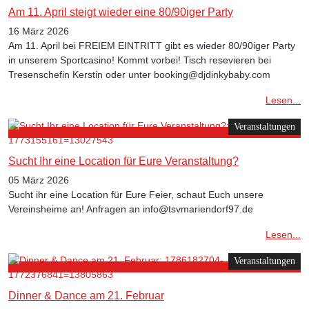
Am 11. April steigt wieder eine 80/90iger Party
16 März 2026
Am 11. April bei FREIEM EINTRITT gibt es wieder 80/90iger Party
in unserem Sportcasino! Kommt vorbei! Tisch resevieren bei
Tresenschefin Kerstin oder unter booking@djdinkybaby.com
Lesen...
Veranstaltungen
Sucht Ihr eine Location für Eure Veranstaltung?
05 März 2026
Sucht ihr eine Location für Eure Feier, schaut Euch unsere
Vereinsheime an! Anfragen an info@tsvmariendorf97.de
Lesen...
Veranstaltungen
Dinner & Dance am 21. Februar