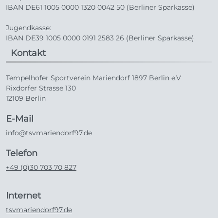
IBAN DE61 1005 0000 1320 0042 50 (Berliner Sparkasse)
Jugendkasse:
IBAN DE39 1005 0000 0191 2583 26 (Berliner Sparkasse)
Kontakt
Tempelhofer Sportverein Mariendorf 1897 Berlin e.V
Rixdorfer Strasse 130
12109 Berlin
E-Mail
info@tsvmariendorf97.de
Telefon
+49 (0)30 703 70 827
Internet
tsvmariendorf97.de