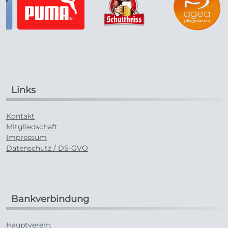
Links
Kontakt
Mitgliedschaft
Impressum
Datenschutz / DS-GVO
Bankverbindung
Hauptverein: