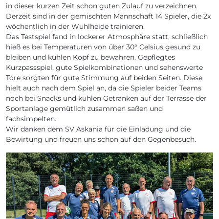
in dieser kurzen Zeit schon guten Zulauf zu verzeichnen.
Derzeit sind in der gemischten Mannschaft 14 Spieler, die 2x
wöchentlich in der Wuhlheide trainieren.
Das Testspiel fand in lockerer Atmosphäre statt, schließlich
hieß es bei Temperaturen von über 30° Celsius gesund zu
bleiben und kühlen Kopf zu bewahren. Gepflegtes
Kurzpassspiel, gute Spielkombinationen und sehenswerte
Tore sorgten für gute Stimmung auf beiden Seiten. Diese
hielt auch nach dem Spiel an, da die Spieler beider Teams
noch bei Snacks und kühlen Getränken auf der Terrasse der
Sportanlage gemütlich zusammen saßen und
fachsimpelten.
Wir danken dem SV Askania für die Einladung und die
Bewirtung und freuen uns schon auf den Gegenbesuch.