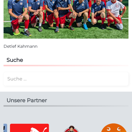
Detlef Kahmann
Suche
Suchen
Unsere Partner