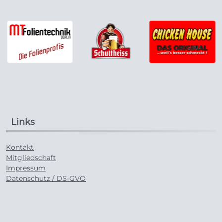
Links
Kontakt
Mitgliedschaft
Impressum
Datenschutz / DS-GVO