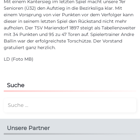
Mit einem Kantersieg im letzten Spiel macht unsere 7er
Senioren (Ü32) den Aufstieg in die Bezirksliga klar. Mit
einem Vorsprung von vier Punkten vor dem Verfolger kann
dieser in seinem letzten Spiel den Rückstand nicht mehr
aufholen. Der TSV Mariendorf 1897 steigt als Tabellenzweiter
mit 34 Punkten und 95 zu 47 Toren auf. Spielertrainer Andre
Ballin war der erfolgreichste Torschütze. Der Vorstand
gratuliert ganz herzlich.
LD (Foto MB)
Suche
Suchen
Unsere Partner