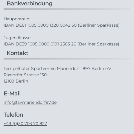
Bankverbindung
Hauptverein:
IBAN DE61 1005 0000 1320 0042 50 (Berliner Sparkasse)
Jugendkasse:
IBAN DE39 1005 0000 0191 2583 26 (Berliner Sparkasse)
Kontakt
Tempelhofer Sportverein Mariendorf 1897 Berlin e.V
Rixdorfer Strasse 130
12109 Berlin
E-Mail
info@tsvmariendorf97.de
Telefon
+49 (0)30 703 70 827