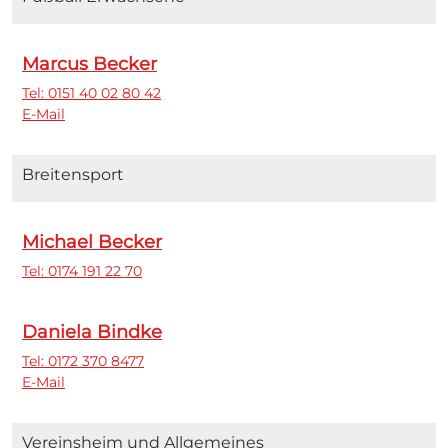
Marcus Becker
Tel: 0151 40 02 80 42
E-Mail
Breitensport
Michael Becker
Tel: 0174 191 22 70
Daniela Bindke
Tel: 0172 370 8477
E-Mail
Vereinsheim und Allgemeines