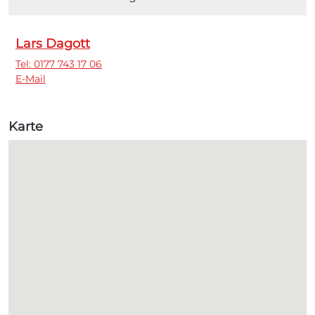
Lars Dagott
Tel: 0177 743 17 06
E-Mail
Karte