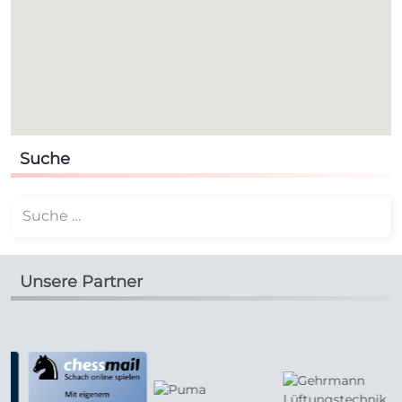
Suche
Suchen
Unsere Partner