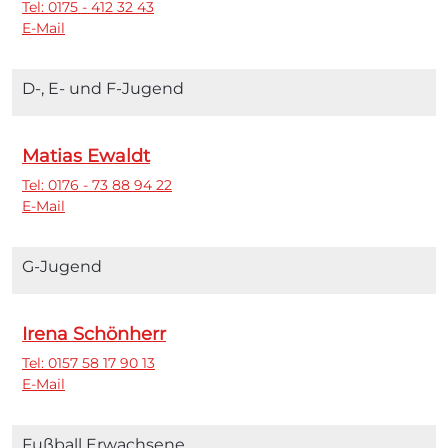
Tel: 0175 - 412 32 43
E-Mail
D-, E- und F-Jugend
Matias Ewaldt
Tel: 0176 - 73 88 94 22
E-Mail
G-Jugend
Irena Schönherr
Tel: 0157 58 17 90 13
E-Mail
Fußball Erwachsene