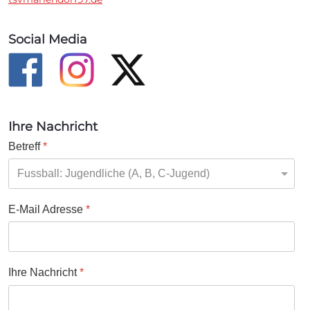
Social Media
Ihre Nachricht
Betreff
*
E-Mail Adresse
*
Ihre Nachricht
*