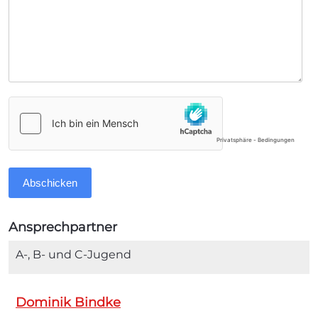
Abschicken
Ansprechpartner
A-, B- und C-Jugend
Dominik Bindke