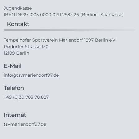
Jugendkasse:
IBAN DE39 1005 0000 0191 2583 26 (Berliner Sparkasse)
Kontakt
Tempelhofer Sportverein Mariendorf 1897 Berlin e.V
Rixdorfer Strasse 130
12109 Berlin
E-Mail
info@tsvmariendorf97.de
Telefon
+49 (0)30 703 70 827
Internet
tsvmariendorf97.de