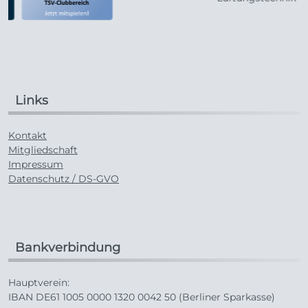
Links
Kontakt
Mitgliedschaft
Impressum
Datenschutz / DS-GVO
Bankverbindung
Hauptverein:
IBAN DE61 1005 0000 1320 0042 50 (Berliner Sparkasse)