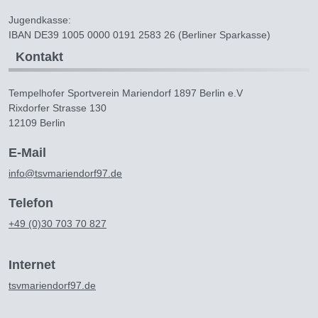
Jugendkasse:
IBAN DE39 1005 0000 0191 2583 26 (Berliner Sparkasse)
Kontakt
Tempelhofer Sportverein Mariendorf 1897 Berlin e.V
Rixdorfer Strasse 130
12109 Berlin
E-Mail
info@tsvmariendorf97.de
Telefon
+49 (0)30 703 70 827
Internet
tsvmariendorf97.de