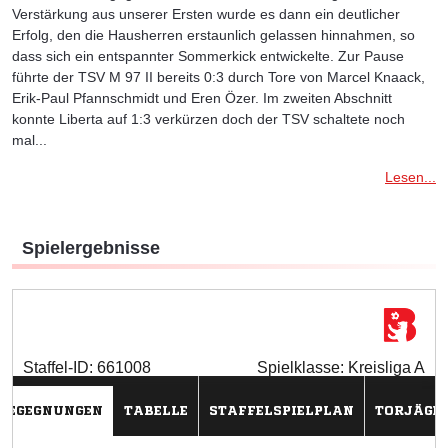
Verstärkung aus unserer Ersten wurde es dann ein deutlicher
Erfolg, den die Hausherren erstaunlich gelassen hinnahmen, so
dass sich ein entspannter Sommerkick entwickelte. Zur Pause
führte der TSV M 97 II bereits 0:3 durch Tore von Marcel Knaack,
Erik-Paul Pfannschmidt und Eren Özer. Im zweiten Abschnitt
konnte Liberta auf 1:3 verkürzen doch der TSV schaltete noch
mal...
Lesen...
Spielergebnisse