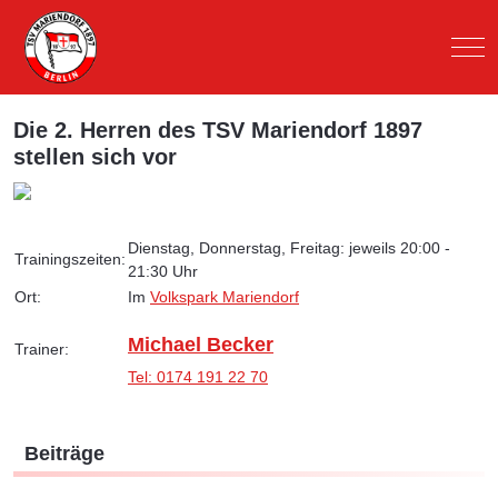
Mob
Die 2. Herren des TSV Mariendorf 1897
stellen sich vor
Dienstag, Donnerstag, Freitag: jeweils 20:00 -
Trainingszeiten:
21:30 Uhr
Ort:
Im
Volkspark Mariendorf
Michael Becker
Trainer:
Tel: 0174 191 22 70
Beiträge