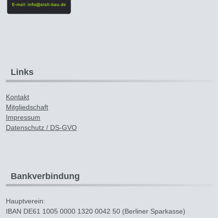
Links
Kontakt
Mitgliedschaft
Impressum
Datenschutz / DS-GVO
Bankverbindung
Hauptverein:
IBAN DE61 1005 0000 1320 0042 50 (Berliner Sparkasse)