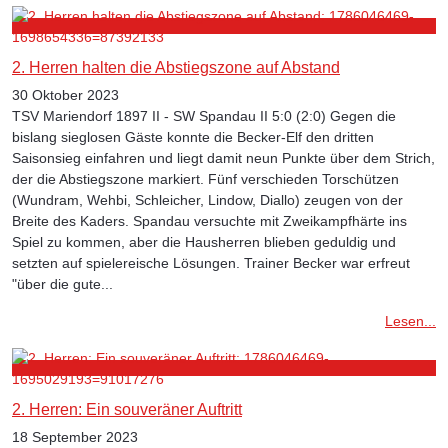
2. Herren halten die Abstiegszone auf Abstand
30 Oktober 2023
TSV Mariendorf 1897 II - SW Spandau II 5:0 (2:0) Gegen die
bislang sieglosen Gäste konnte die Becker-Elf den dritten
Saisonsieg einfahren und liegt damit neun Punkte über dem Strich,
der die Abstiegszone markiert. Fünf verschieden Torschützen
(Wundram, Wehbi, Schleicher, Lindow, Diallo) zeugen von der
Breite des Kaders. Spandau versuchte mit Zweikampfhärte ins
Spiel zu kommen, aber die Hausherren blieben geduldig und
setzten auf spielereische Lösungen. Trainer Becker war erfreut
"über die gute...
Lesen...
2. Herren: Ein souveräner Auftritt
18 September 2023