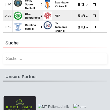
Suche
Suchen
Unsere Partner