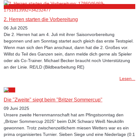
2. Herren starten die Vorbereitung
06 Juli 2025
Die 2. Herren hat am 4. Juli mit ihrer Saisonvorbereitung
begonnen und am Sonntag startet auch gleich das erste Testspiel.
Wenn man sich den Plan anschaut, dann hat die 2. Großes vor.
Willst du Teil des Ganzen sein, dann melde dich gerne als Spieler
oder als Co-Trainer. Michael Becker braucht noch Unterstützung
an der Linie. RE/LD (Bildbearbeitung RE)
Lesen...
Die "Zweite" siegt beim "Britzer Sommercup"
09 Juni 2025
Unsere zweite Herrenmannschaft hat am Pfingstsonntag den
„Britzer Sommercup 2025“ beim DJK Schwarz Weiß Neukölln
gewonnen. Trotz zwischenzeitlichem miesen Wetters war es ein
prima organisiertes Turnier. Sieben Siege und eine Niederlage (0:1