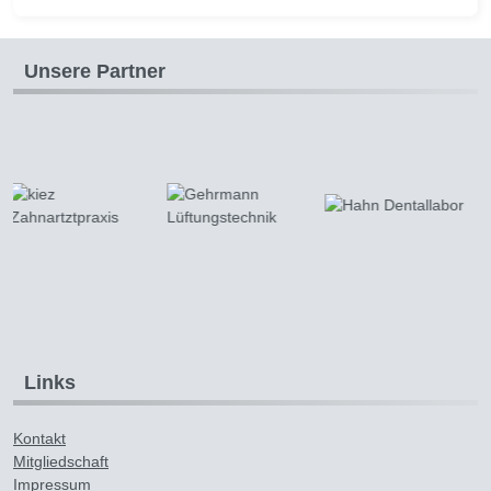
Unsere Partner
Links
Kontakt
Mitgliedschaft
Impressum