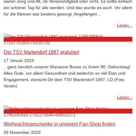
waren Jung und Alt, ob Vereinsmitglied oder nicht. Es sollte einfach
ein schöner Tag für alle werden. Und das wurde es auch. Vor allem
für die Kleinen war bestens gesorgt. Angefangen...
Lesen...
Der TSV Mariendorf 1897 gratuliert
17 Januar 2024
.. ganz herzlich unserer Marianne Busse zu ihrem 90, Geburtstag!
Alles Gute, vor allem Gesundheit und weiterhin so viel Elan und
Engagement, wünscht Dir dein TSV Mariendorf 1897. LD (Foto
Verein)
Lesen...
Weihnachtsgeschenke in unserem Fan-Shop finden
29 November 2023