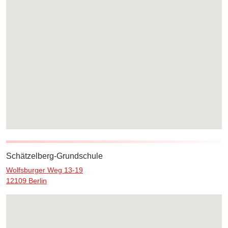
Schätzelberg-Grundschule
Wolfsburger Weg 13-19
12109 Berlin