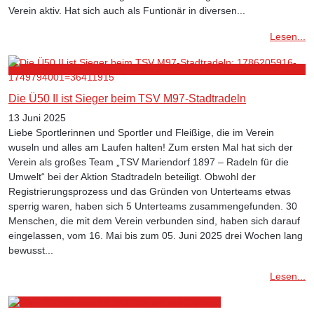
Verein aktiv. Hat sich auch als Funtionär in diversen...
Lesen...
Die Ü50 II ist Sieger beim TSV M97-Stadtradeln
13 Juni 2025
Liebe Sportlerinnen und Sportler und Fleißige, die im Verein
wuseln und alles am Laufen halten! Zum ersten Mal hat sich der
Verein als großes Team „TSV Mariendorf 1897 – Radeln für die
Umwelt“ bei der Aktion Stadtradeln beteiligt. Obwohl der
Registrierungsprozess und das Gründen von Unterteams etwas
sperrig waren, haben sich 5 Unterteams zusammengefunden. 30
Menschen, die mit dem Verein verbunden sind, haben sich darauf
eingelassen, vom 16. Mai bis zum 05. Juni 2025 drei Wochen lang
bewusst...
Lesen...