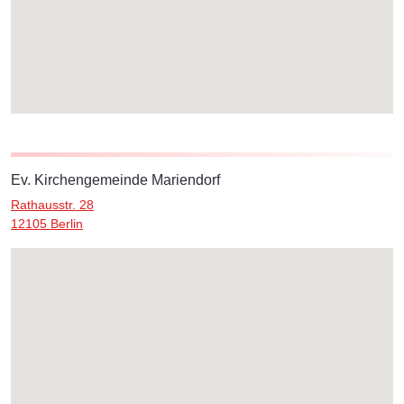
Ev. Kirchengemeinde Mariendorf
Rathausstr. 28
12105 Berlin