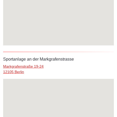
Sportanlage an der Markgrafenstrasse
Markgrafenstraße 19-24
12105 Berlin