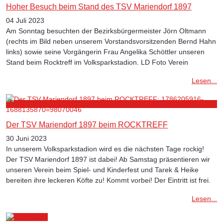
Hoher Besuch beim Stand des TSV Mariendorf 1897
04 Juli 2023
Am Sonntag besuchten der Bezirksbürgermeister Jörn Oltmann
(rechts im Bild neben unserem Vorstandsvorsitzenden Bernd Hahn
links) sowie seine Vorgängerin Frau Angelika Schöttler unseren
Stand beim Rocktreff im Volksparkstadion. LD Foto Verein
Lesen...
Der TSV Mariendorf 1897 beim ROCKTREFF
30 Juni 2023
In unserem Volksparkstadion wird es die nächsten Tage rockig!
Der TSV Mariendorf 1897 ist dabei! Ab Samstag präsentieren wir
unseren Verein beim Spiel- und Kinderfest und Tarek & Heike
bereiten ihre leckeren Köfte zu! Kommt vorbei! Der Eintritt ist frei.
Lesen...