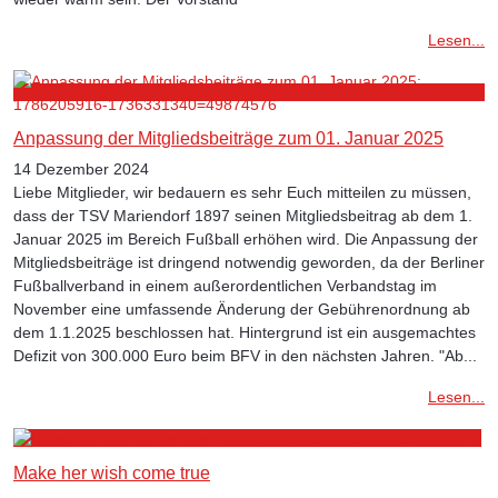
Lesen...
Anpassung der Mitgliedsbeiträge zum 01. Januar 2025
14 Dezember 2024
Liebe Mitglieder, wir bedauern es sehr Euch mitteilen zu müssen,
dass der TSV Mariendorf 1897 seinen Mitgliedsbeitrag ab dem 1.
Januar 2025 im Bereich Fußball erhöhen wird. Die Anpassung der
Mitgliedsbeiträge ist dringend notwendig geworden, da der Berliner
Fußballverband in einem außerordentlichen Verbandstag im
November eine umfassende Änderung der Gebührenordnung ab
dem 1.1.2025 beschlossen hat. Hintergrund ist ein ausgemachtes
Defizit von 300.000 Euro beim BFV in den nächsten Jahren. "Ab...
Lesen...
Make her wish come true