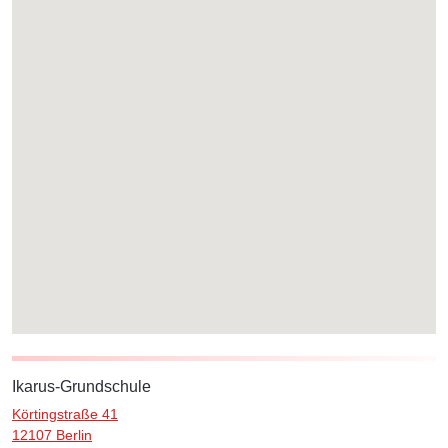
Ikarus-Grundschule
Körtingstraße 41
12107 Berlin