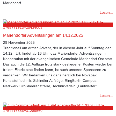
Mariendorf....
Lesen...
Mariendorfer Adventssingen am 14.12.2025
29 November 2025
Traditionell am dritten Advent, der in diesem Jahr auf Sonntag den
14.12. fällt, findet ab 16 Uhr, das Mariendorfer Adventssingen in
Kooperation mit der evangelischen Gemeinde Mariendorf Ost statt.
Das auch die 12. Auflage trotz stark gestiegener Kosten wieder bei
freiem Eintritt statt finden kann, ist auch unseren Sponsoren zu
verdanken: Wir bedanken uns ganz herzlich bei Novapax
Kunststofftechnik, Schindler Aufzüge, RingBerlin Campus,
Netzwerk Großbeerenstraße, Technikverleih „Lautwerfer“...
Lesen...