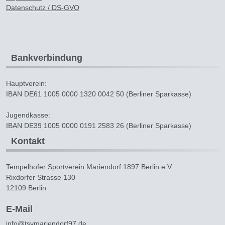
Datenschutz / DS-GVO
Bankverbindung
Hauptverein:
IBAN DE61 1005 0000 1320 0042 50 (Berliner Sparkasse)
Jugendkasse:
IBAN DE39 1005 0000 0191 2583 26 (Berliner Sparkasse)
Kontakt
Tempelhofer Sportverein Mariendorf 1897 Berlin e.V
Rixdorfer Strasse 130
12109 Berlin
E-Mail
info@tsvmariendorf97.de