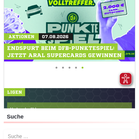
Suche
Suchen