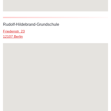
Rudolf-Hildebrand-Grundschule
Friedenstr. 23
12107 Berlin