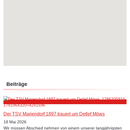
Beiträge
Der TSV Mariendorf 1897 trauert um Detlef Möws
18 Mai 2026
Wir müssen Abschied nehmen von einem unserer langjährigsten