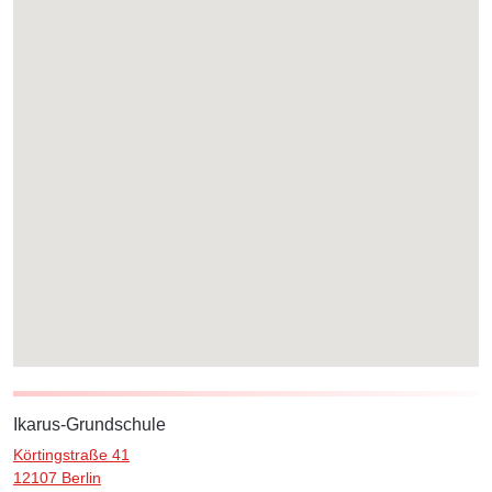
Ikarus-Grundschule
Körtingstraße 41
12107 Berlin