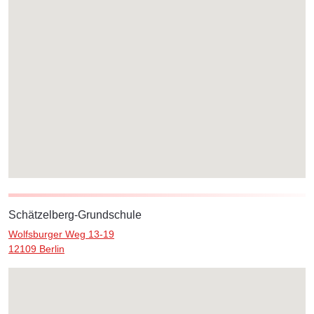
Schätzelberg-Grundschule
Wolfsburger Weg 13-19
12109 Berlin