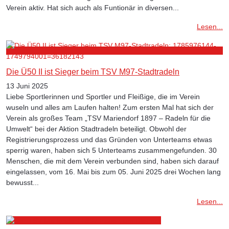
Verein aktiv. Hat sich auch als Funtionär in diversen...
Lesen...
Die Ü50 II ist Sieger beim TSV M97-Stadtradeln
13 Juni 2025
Liebe Sportlerinnen und Sportler und Fleißige, die im Verein
wuseln und alles am Laufen halten! Zum ersten Mal hat sich der
Verein als großes Team „TSV Mariendorf 1897 – Radeln für die
Umwelt“ bei der Aktion Stadtradeln beteiligt. Obwohl der
Registrierungsprozess und das Gründen von Unterteams etwas
sperrig waren, haben sich 5 Unterteams zusammengefunden. 30
Menschen, die mit dem Verein verbunden sind, haben sich darauf
eingelassen, vom 16. Mai bis zum 05. Juni 2025 drei Wochen lang
bewusst...
Lesen...