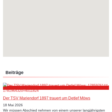
Beiträge
Der TSV Mariendorf 1897 trauert um Detlef Möws
18 Mai 2026
Wir müssen Abschied nehmen von einem unserer langjährigsten