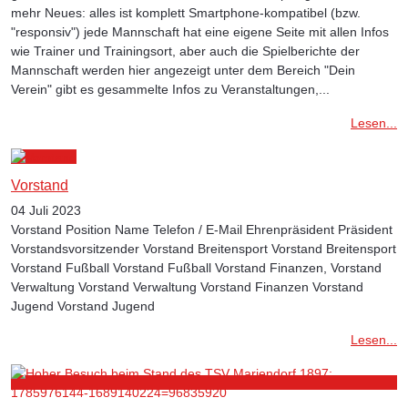
mehr Neues: alles ist komplett Smartphone-kompatibel (bzw.
"responsiv") jede Mannschaft hat eine eigene Seite mit allen Infos
wie Trainer und Trainingsort, aber auch die Spielberichte der
Mannschaft werden hier angezeigt unter dem Bereich "Dein
Verein" gibt es gesammelte Infos zu Veranstaltungen,...
Lesen...
Vorstand
04 Juli 2023
Vorstand Position Name Telefon / E-Mail Ehrenpräsident Präsident
Vorstandsvorsitzender Vorstand Breitensport Vorstand Breitensport
Vorstand Fußball Vorstand Fußball Vorstand Finanzen, Vorstand
Verwaltung Vorstand Verwaltung Vorstand Finanzen Vorstand
Jugend Vorstand Jugend
Lesen...