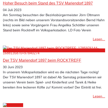
Hoher Besuch beim Stand des TSV Mariendorf 1897
04 Juli 2023
Am Sonntag besuchten der Bezirksbürgermeister Jörn Oltmann
(rechts im Bild neben unserem Vorstandsvorsitzenden Bernd Hahn
links) sowie seine Vorgängerin Frau Angelika Schöttler unseren
Stand beim Rocktreff im Volksparkstadion. LD Foto Verein
Lesen...
Der TSV Mariendorf 1897 beim ROCKTREFF
30 Juni 2023
In unserem Volksparkstadion wird es die nächsten Tage rockig!
Der TSV Mariendorf 1897 ist dabei! Ab Samstag präsentieren wir
unseren Verein beim Spiel- und Kinderfest und Tarek & Heike
bereiten ihre leckeren Köfte zu! Kommt vorbei! Der Eintritt ist frei.
Lesen...