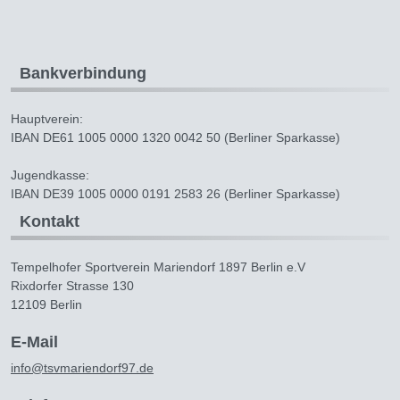
Bankverbindung
Hauptverein:
IBAN DE61 1005 0000 1320 0042 50 (Berliner Sparkasse)
Jugendkasse:
IBAN DE39 1005 0000 0191 2583 26 (Berliner Sparkasse)
Kontakt
Tempelhofer Sportverein Mariendorf 1897 Berlin e.V
Rixdorfer Strasse 130
12109 Berlin
E-Mail
info@tsvmariendorf97.de