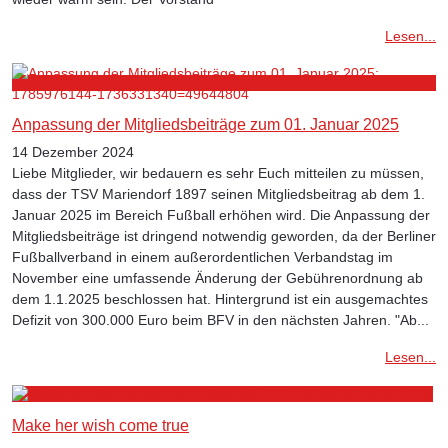
Lesen...
Anpassung der Mitgliedsbeiträge zum 01. Januar 2025
14 Dezember 2024
Liebe Mitglieder, wir bedauern es sehr Euch mitteilen zu müssen,
dass der TSV Mariendorf 1897 seinen Mitgliedsbeitrag ab dem 1.
Januar 2025 im Bereich Fußball erhöhen wird. Die Anpassung der
Mitgliedsbeiträge ist dringend notwendig geworden, da der Berliner
Fußballverband in einem außerordentlichen Verbandstag im
November eine umfassende Änderung der Gebührenordnung ab
dem 1.1.2025 beschlossen hat. Hintergrund ist ein ausgemachtes
Defizit von 300.000 Euro beim BFV in den nächsten Jahren. "Ab...
Lesen...
Make her wish come true