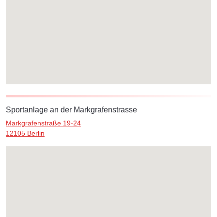
Sportanlage an der Markgrafenstrasse
Markgrafenstraße 19-24
12105 Berlin