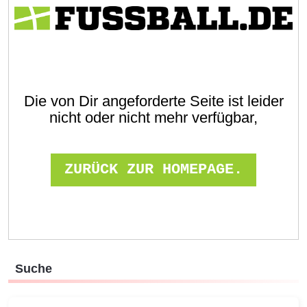
Suche
Suchen