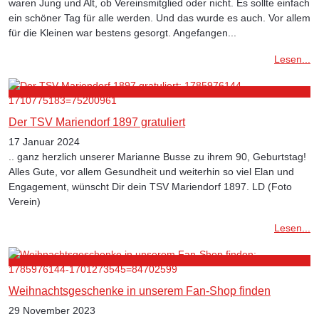
waren Jung und Alt, ob Vereinsmitglied oder nicht. Es sollte einfach
ein schöner Tag für alle werden. Und das wurde es auch. Vor allem
für die Kleinen war bestens gesorgt. Angefangen...
Lesen...
Der TSV Mariendorf 1897 gratuliert
17 Januar 2024
.. ganz herzlich unserer Marianne Busse zu ihrem 90, Geburtstag!
Alles Gute, vor allem Gesundheit und weiterhin so viel Elan und
Engagement, wünscht Dir dein TSV Mariendorf 1897. LD (Foto
Verein)
Lesen...
Weihnachtsgeschenke in unserem Fan-Shop finden
29 November 2023