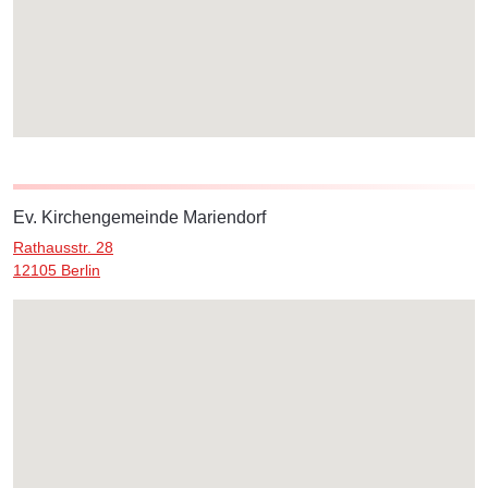
Ev. Kirchengemeinde Mariendorf
Rathausstr. 28
12105 Berlin