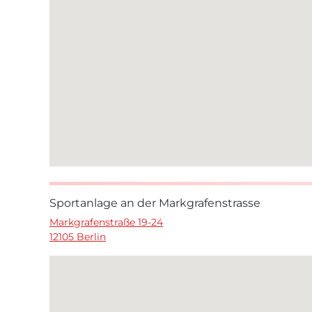
Sportanlage an der Markgrafenstrasse
Markgrafenstraße 19-24
12105 Berlin