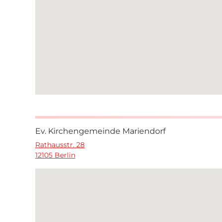
Ev. Kirchengemeinde Mariendorf
Rathausstr. 28
12105 Berlin