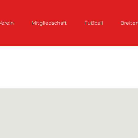
Verein
Mitgliedschaft
Fußball
Breite