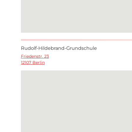
Rudolf-Hildebrand-Grundschule
Friedenstr. 23
12107 Berlin