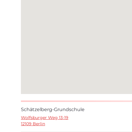
Schätzelberg-Grundschule
Wolfsburger Weg 13-19
12109 Berlin