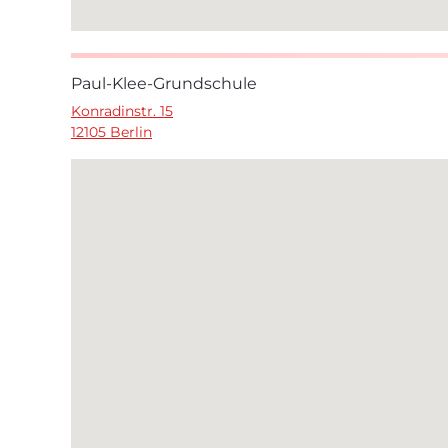
Paul-Klee-Grundschule
Konradinstr. 15
12105 Berlin