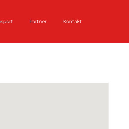
nsport
Partner
Kontakt