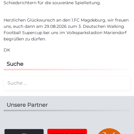
Schiedsrichtern für die souveräne Spielleitung.
Herzlichen Glückwunsch an den 1.FC Magdeburg, wir freuen
uns, euch dann am 29.08.2026 zum 3. Deutschen Walking
Football Supercup bei uns im Volksparkstadion Mariendorf
begrüßen zu dürfen.
DK
Suche
Suchen
Unsere Partner