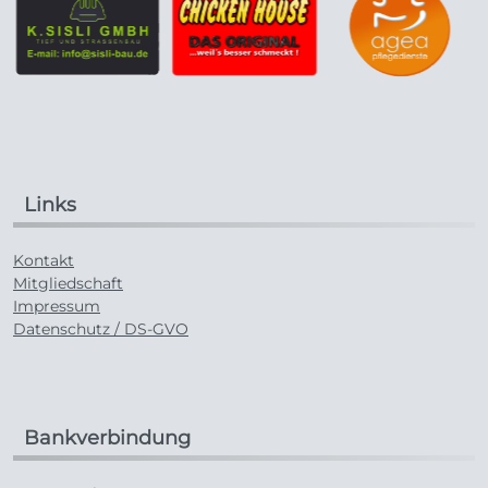
Links
Kontakt
Mitgliedschaft
Impressum
Datenschutz / DS-GVO
Bankverbindung