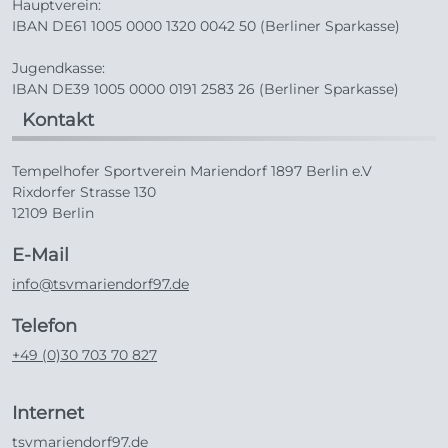
Hauptverein:
IBAN DE61 1005 0000 1320 0042 50 (Berliner Sparkasse)
Jugendkasse:
IBAN DE39 1005 0000 0191 2583 26 (Berliner Sparkasse)
Kontakt
Tempelhofer Sportverein Mariendorf 1897 Berlin e.V
Rixdorfer Strasse 130
12109 Berlin
E-Mail
info@tsvmariendorf97.de
Telefon
+49 (0)30 703 70 827
Internet
tsvmariendorf97.de