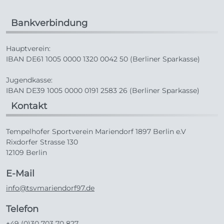
Bankverbindung
Hauptverein:
IBAN DE61 1005 0000 1320 0042 50 (Berliner Sparkasse)
Jugendkasse:
IBAN DE39 1005 0000 0191 2583 26 (Berliner Sparkasse)
Kontakt
Tempelhofer Sportverein Mariendorf 1897 Berlin e.V
Rixdorfer Strasse 130
12109 Berlin
E-Mail
info@tsvmariendorf97.de
Telefon
+49 (0)30 703 70 827