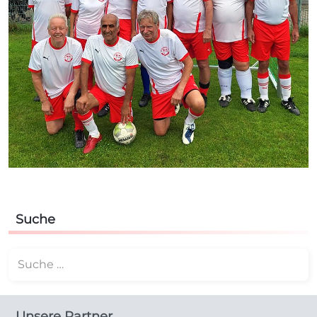
Suche
Suchen
Unsere Partner