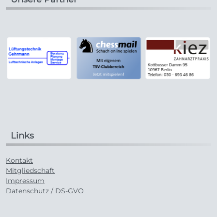
Links
Kontakt
Mitgliedschaft
Impressum
Datenschutz / DS-GVO