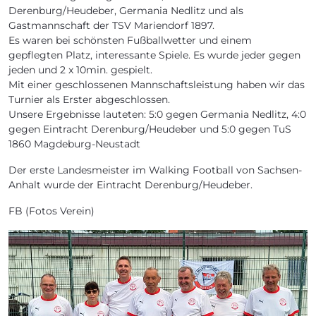
Derenburg/Heudeber, Germania Nedlitz und als
Gastmannschaft der TSV Mariendorf 1897.
Es waren bei schönsten Fußballwetter und einem
gepflegten Platz, interessante Spiele. Es wurde jeder gegen
jeden und 2 x 10min. gespielt.
Mit einer geschlossenen Mannschaftsleistung haben wir das
Turnier als Erster abgeschlossen.
Unsere Ergebnisse lauteten: 5:0 gegen Germania Nedlitz, 4:0
gegen Eintracht Derenburg/Heudeber und 5:0 gegen TuS
1860 Magdeburg-Neustadt
Der erste Landesmeister im Walking Football von Sachsen-
Anhalt wurde der Eintracht Derenburg/Heudeber.
FB (Fotos Verein)