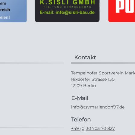
Kontakt
Tempelhofer Sportverein Marie
Rixdorfer Strasse 130
12109 Berlin
E-Mail
info@tsvmariendorf97.de
Telefon
+49 (0)30 703 70 827