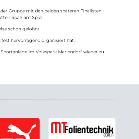
der Gruppe mit den beiden späteren Finalisten
hatten Spaß am Spiel.
ise schon gelohnt.
llfest hervorragend organisiert hat.
 Sportanlage im Volkspark Mariendorf wieder zu