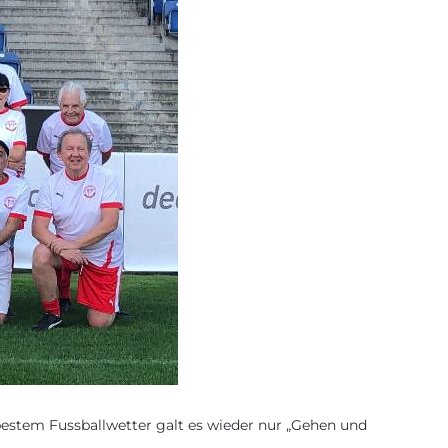
bestem Fussballwetter galt es wieder nur „Gehen und