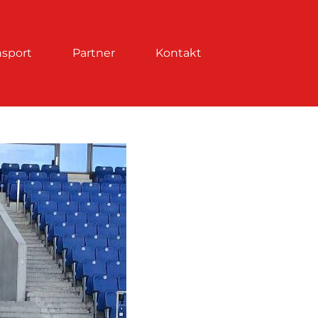
nsport
Partner
Kontakt