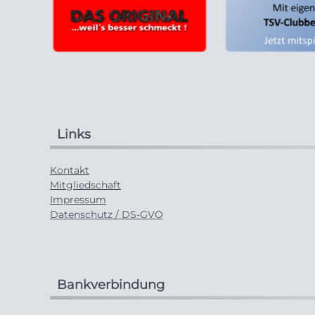
Links
Kontakt
Mitgliedschaft
Impressum
Datenschutz / DS-GVO
Bankverbindung