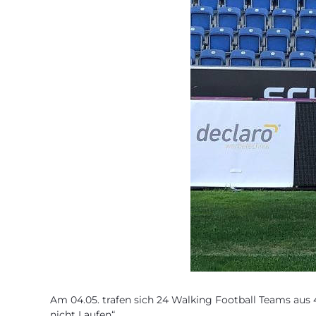
Am 04.05. trafen sich 24 Walking Football Teams aus 
nicht Laufen“.