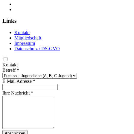
Links
Kontakt
Mitgliedschaft
Impressum
Datenschutz / DS-GVO
Kontakt
Betreff
*
E-Mail Adresse
*
Ihre Nachricht
*
Abschicken