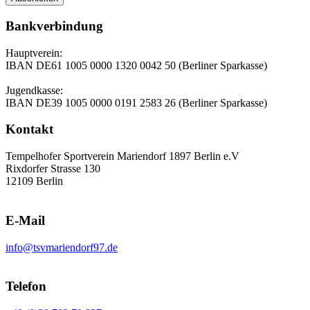
Bankverbindung
Hauptverein:
IBAN DE61 1005 0000 1320 0042 50 (Berliner Sparkasse)
Jugendkasse:
IBAN DE39 1005 0000 0191 2583 26 (Berliner Sparkasse)
Kontakt
Tempelhofer Sportverein Mariendorf 1897 Berlin e.V
Rixdorfer Strasse 130
12109 Berlin
E-Mail
info@tsvmariendorf97.de
Telefon