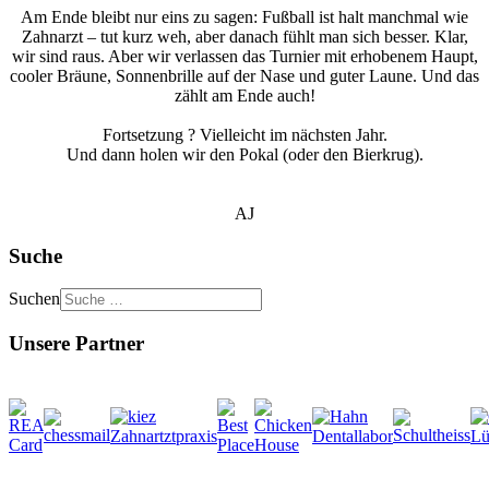
Am Ende bleibt nur eins zu sagen: Fußball ist halt manchmal wie
Zahnarzt – tut kurz weh, aber danach fühlt man sich besser. Klar,
wir sind raus. Aber wir verlassen das Turnier mit erhobenem Haupt,
cooler Bräune, Sonnenbrille auf der Nase und guter Laune. Und das
zählt am Ende auch!
Fortsetzung ? Vielleicht im nächsten Jahr.
Und dann holen wir den Pokal (oder den Bierkrug).
AJ
Suche
Suchen
Unsere Partner