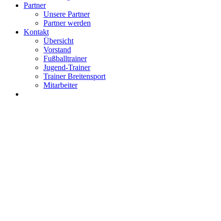
Partner
Unsere Partner
Partner werden
Kontakt
Übersicht
Vorstand
Fußballtrainer
Jugend-Trainer
Trainer Breitensport
Mitarbeiter