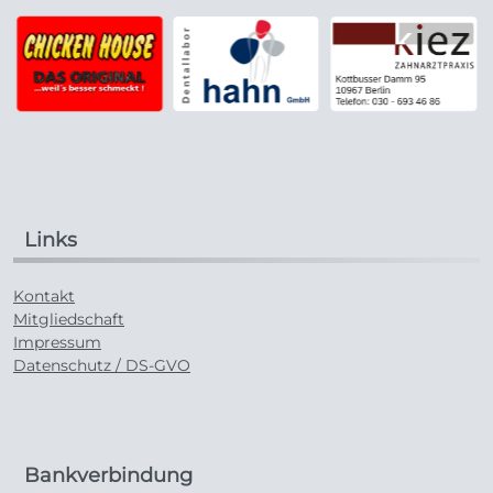
Links
Kontakt
Mitgliedschaft
Impressum
Datenschutz / DS-GVO
Bankverbindung