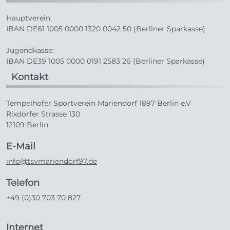
Hauptverein:
IBAN DE61 1005 0000 1320 0042 50 (Berliner Sparkasse)
Jugendkasse:
IBAN DE39 1005 0000 0191 2583 26 (Berliner Sparkasse)
Kontakt
Tempelhofer Sportverein Mariendorf 1897 Berlin e.V
Rixdorfer Strasse 130
12109 Berlin
E-Mail
info@tsvmariendorf97.de
Telefon
+49 (0)30 703 70 827
Internet