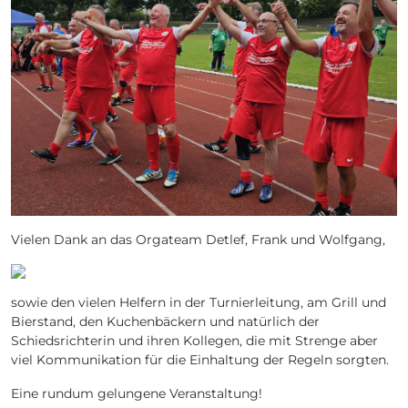
Vielen Dank an das Orgateam Detlef, Frank und Wolfgang,
sowie den vielen Helfern in der Turnierleitung, am Grill und
Bierstand, den Kuchenbäckern und natürlich der
Schiedsrichterin und ihren Kollegen, die mit Strenge aber
viel Kommunikation für die Einhaltung der Regeln sorgten.
Eine rundum gelungene Veranstaltung!