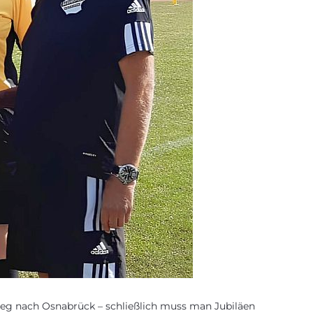
Weg nach Osnabrück – schließlich muss man Jubiläen