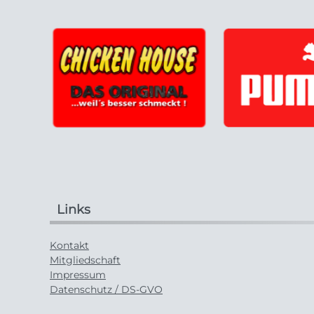
Links
Kontakt
Mitgliedschaft
Impressum
Datenschutz / DS-GVO