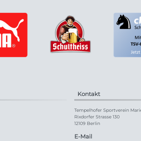
Kontakt
Tempelhofer Sportverein Marie
Rixdorfer Strasse 130
12109 Berlin
E-Mail