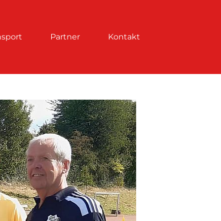
nsport
Partner
Kontakt