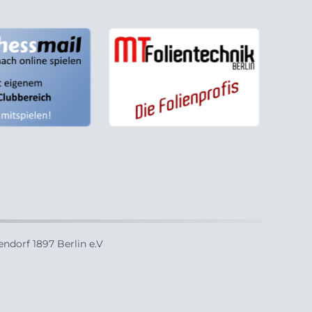
ndorf 1897 Berlin e.V