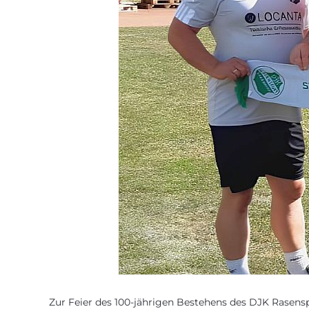
Zur Feier des 100-jährigen Bestehens des DJK Rasens