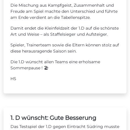
Die Mischung aus Kampfgeist, Zusammenhalt und
Freude am Spiel machte den Unterschied und führte
am Ende verdient an die Tabellenspitze.
Damit endet die Kleinfeldzeit der 1.D auf die schönste
Art und Weise – als Staffelsieger und Aufsteiger.
Spieler, Trainerteam sowie die Eltern können stolz auf
diese herausragende Saison sein.
Die 1.D wünscht allen Teams eine erholsame
Sommerpause ! 🏖️
HS
1. D wünscht: Gute Besserung
Das Testspiel der 1.D gegen Eintracht Südring musste