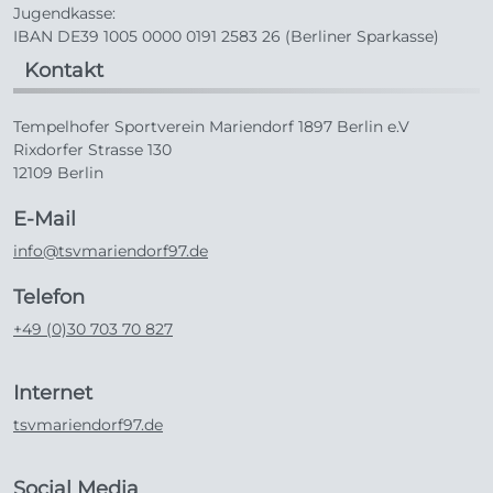
Jugendkasse:
IBAN DE39 1005 0000 0191 2583 26 (Berliner Sparkasse)
Kontakt
Tempelhofer Sportverein Mariendorf 1897 Berlin e.V
Rixdorfer Strasse 130
12109 Berlin
E-Mail
info@tsvmariendorf97.de
Telefon
+49 (0)30 703 70 827
Internet
tsvmariendorf97.de
Social Media