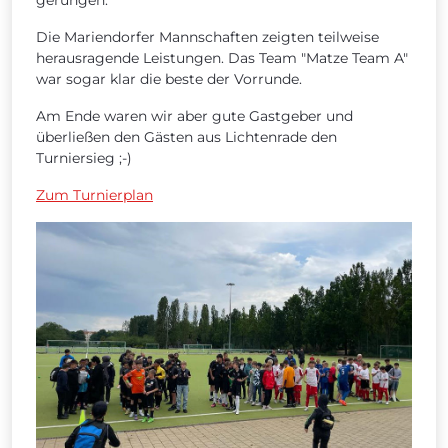
gerungen.
Die Mariendorfer Mannschaften zeigten teilweise
herausragende Leistungen. Das Team "Matze Team A"
war sogar klar die beste der Vorrunde.
Am Ende waren wir aber gute Gastgeber und
überließen den Gästen aus Lichtenrade den
Turniersieg ;-)
Zum Turnierplan