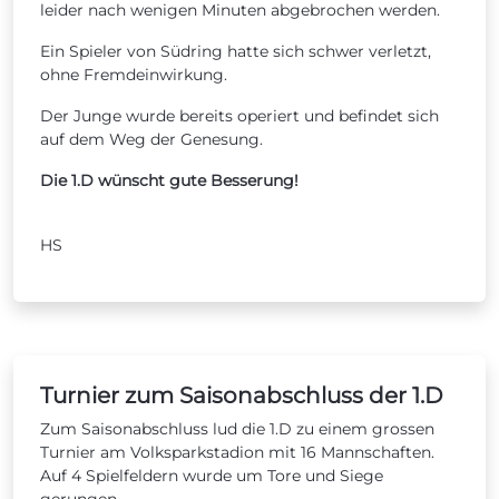
leider nach wenigen Minuten abgebrochen werden.
Ein Spieler von Südring hatte sich schwer verletzt,
ohne Fremdeinwirkung.
Der Junge wurde bereits operiert und befindet sich
auf dem Weg der Genesung.
Die 1.D wünscht gute Besserung!
HS
Turnier zum Saisonabschluss der 1.D
Zum Saisonabschluss lud die 1.D zu einem grossen
Turnier am Volksparkstadion mit 16 Mannschaften.
Auf 4 Spielfeldern wurde um Tore und Siege