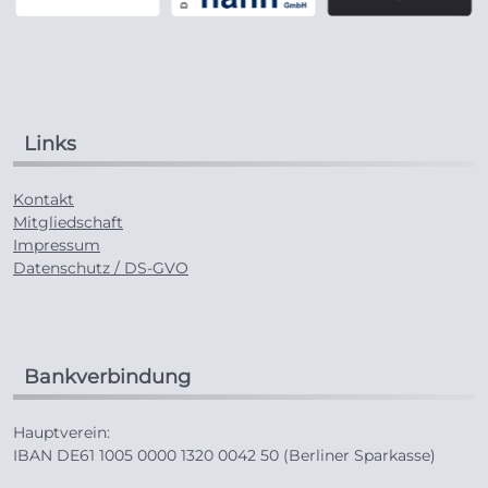
Links
Kontakt
Mitgliedschaft
Impressum
Datenschutz / DS-GVO
Bankverbindung
Hauptverein:
IBAN DE61 1005 0000 1320 0042 50 (Berliner Sparkasse)