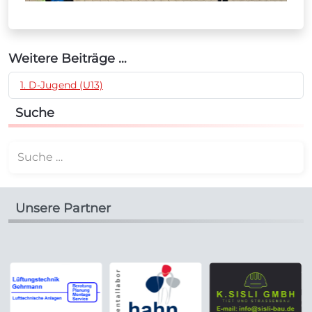
Weitere Beiträge …
1. D-Jugend (U13)
Suche
Suchen
Unsere Partner