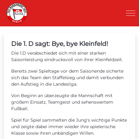
Mob
Die 1. D sagt: Bye, bye Kleinfeld!
Die 1.D verabschiedet sich mit einer starken
Saisonleistung eindrucksvoll von ihrer Kleinfeldzeit.
Bereits zwei Spieltage vor dem Saisonende sicherte
sich das Team den Staffelsieg und damit verbunden
den Aufstieg in die Landesliga.
Von Beginn an überzeugte die Mannschaft mit
großem Einsatz, Teamgeist und sehenswertem
Fußball.
Spiel für Spiel sammelten die Jung's wichtige Punkte
und zeigte dabei immer wieder ihre spielerische
Klasse sowie ihren unbändigen Willen.