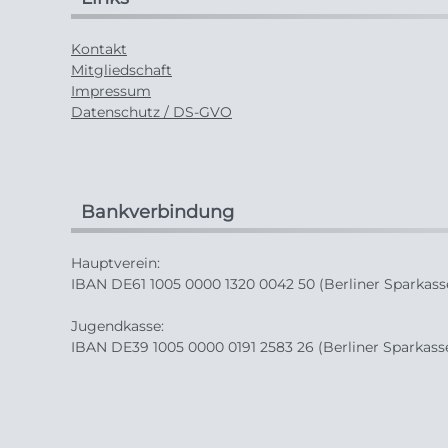
Kontakt
Mitgliedschaft
Impressum
Datenschutz / DS-GVO
Bankverbindung
Hauptverein:
IBAN DE61 1005 0000 1320 0042 50 (Berliner Sparkass
Jugendkasse:
IBAN DE39 1005 0000 0191 2583 26 (Berliner Sparkass