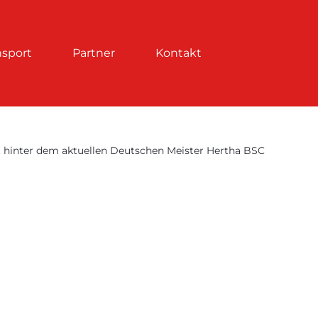
nsport
Partner
Kontakt
ft hinter dem aktuellen Deutschen Meister Hertha BSC