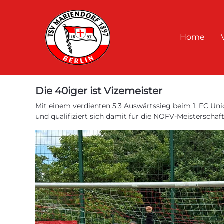
Home
Die 40iger ist Vizemeister
Mit einem verdienten 5:3 Auswärtssieg beim 1. FC Uni
und qualifiziert sich damit für die NOFV-Meisterschaft 