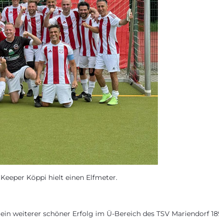
. Keeper Köppi hielt einen Elfmeter.
ein weiterer schöner Erfolg im Ü-Bereich des TSV Mariendorf 18