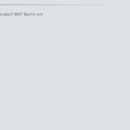
ndorf 1897 Berlin e.V