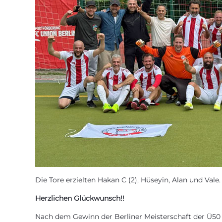
Die Tore erzielten Hakan C (2), Hüseyin, Alan und Vale
Herzlichen Glückwunsch!!
Nach dem Gewinn der Berliner Meisterschaft der Ü50 