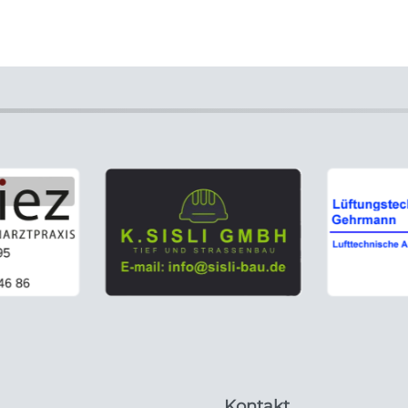
Kontakt