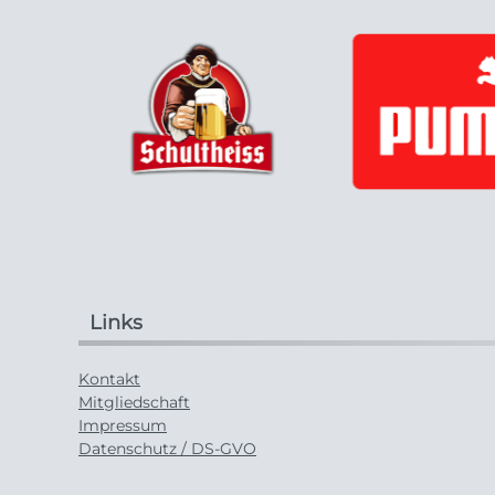
Links
Kontakt
Mitgliedschaft
Impressum
Datenschutz / DS-GVO