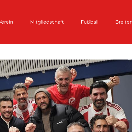
Verein
Mitgliedschaft
Fußball
Breite