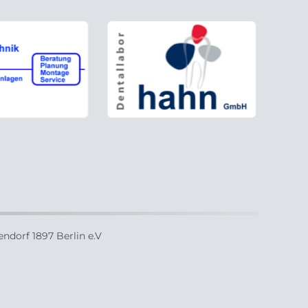
ndorf 1897 Berlin e.V