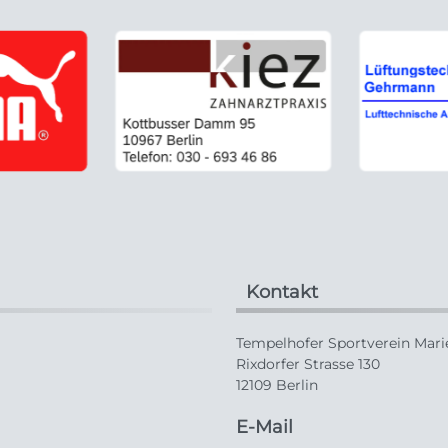
Kontakt
Tempelhofer Sportverein Marie
Rixdorfer Strasse 130
12109 Berlin
E-Mail