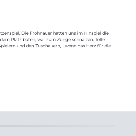
zenspiel. Die Frohnauer hatten uns im Hinspiel die
 dem Platz boten, war zum Zunge schnalzen. Tolle
ielern und den Zuschauern, ...wenn das Herz für die