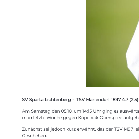
SV Sparta Lichtenberg - TSV Mariendorf 1897 4:7 (2:5)
Am Samstag den 05.10. um 14:15 Uhr ging es auswärts
man letzte Woche gegen Köpenick Oberspree aufgehör
Zunächst sei jedoch kurz erwähnt, das der TSV M97 leid
Geschehen.