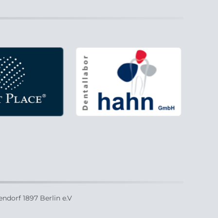
ndorf 1897 Berlin e.V