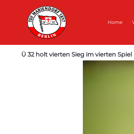
Home
Ü 32 holt vierten Sieg im vierten Spiel