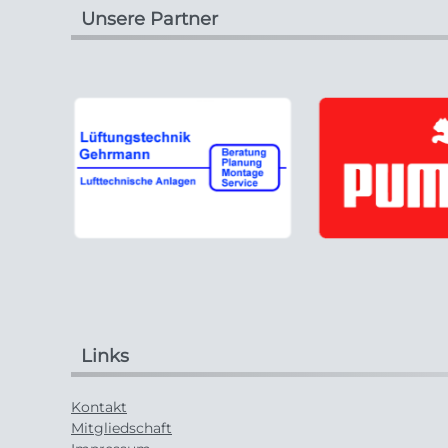
Unsere Partner
Links
Kontakt
Mitgliedschaft