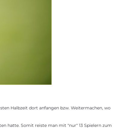
rsten Halbzeit dort anfangen bzw. Weitermachen, wo
ften hatte. Somit reiste man mit "nur" 13 Spielern zum