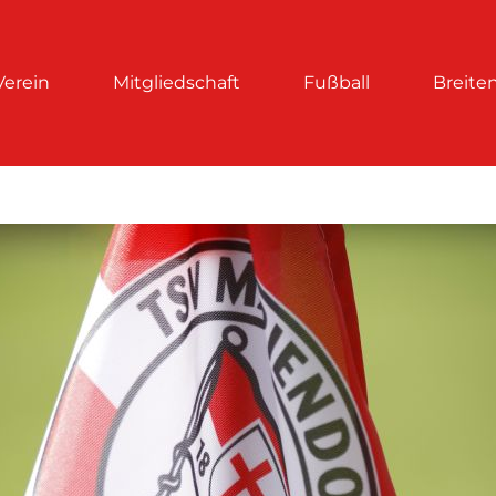
Verein
Mitgliedschaft
Fußball
Breite