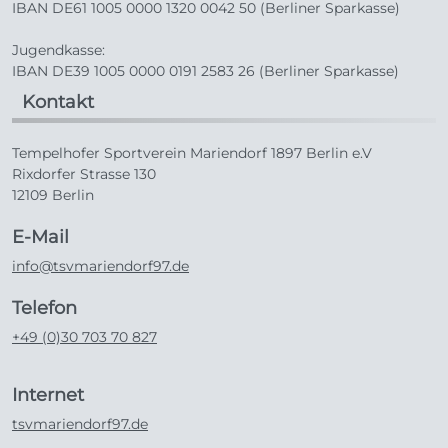
IBAN DE61 1005 0000 1320 0042 50 (Berliner Sparkasse)
Jugendkasse:
IBAN DE39 1005 0000 0191 2583 26 (Berliner Sparkasse)
Kontakt
Tempelhofer Sportverein Mariendorf 1897 Berlin e.V
Rixdorfer Strasse 130
12109 Berlin
E-Mail
info@tsvmariendorf97.de
Telefon
+49 (0)30 703 70 827
Internet
tsvmariendorf97.de