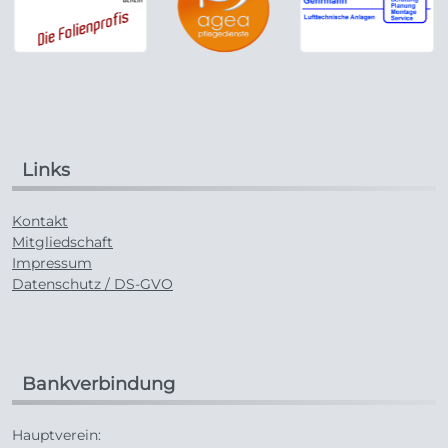
Links
Kontakt
Mitgliedschaft
Impressum
Datenschutz / DS-GVO
Bankverbindung
Hauptverein: