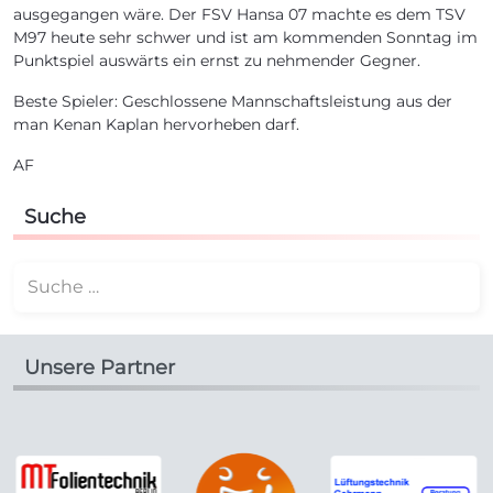
ausgegangen wäre. Der FSV Hansa 07 machte es dem TSV
M97 heute sehr schwer und ist am kommenden Sonntag im
Punktspiel auswärts ein ernst zu nehmender Gegner.
Beste Spieler: Geschlossene Mannschaftsleistung aus der
man Kenan Kaplan hervorheben darf.
AF
Suche
Suchen
Unsere Partner