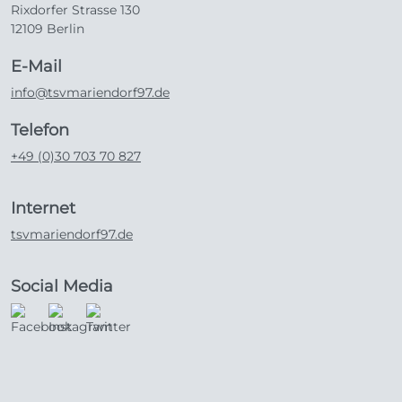
Rixdorfer Strasse 130
12109 Berlin
E-Mail
info@tsvmariendorf97.de
Telefon
+49 (0)30 703 70 827
Internet
tsvmariendorf97.de
Social Media