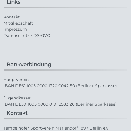
Links
Kontakt
Mitgliedschaft
Impressum
Datenschutz / DS-GVO
Bankverbindung
Hauptverein:
IBAN DE61 1005 0000 1320 0042 50 (Berliner Sparkasse)
Jugendkasse:
IBAN DE39 1005 0000 0191 2583 26 (Berliner Sparkasse)
Kontakt
Tempelhofer Sportverein Mariendorf 1897 Berlin e.V