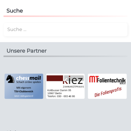
Suche
Suchen
Unsere Partner