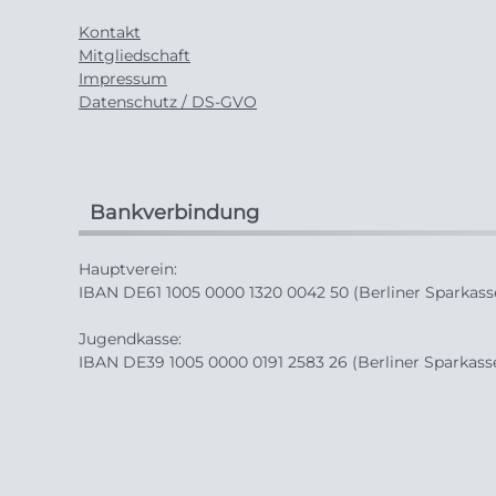
Kontakt
Mitgliedschaft
Impressum
Datenschutz / DS-GVO
Bankverbindung
Hauptverein:
IBAN DE61 1005 0000 1320 0042 50 (Berliner Sparkass
Jugendkasse:
IBAN DE39 1005 0000 0191 2583 26 (Berliner Sparkass