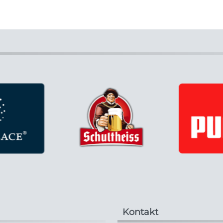
Kontakt