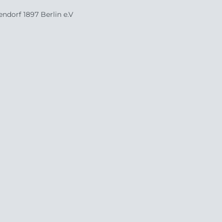
ndorf 1897 Berlin e.V