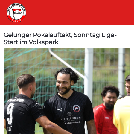
Mob
Gelunger Pokalauftakt, Sonntag Liga-
Start im Volkspark