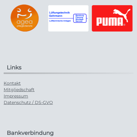
Links
Kontakt
Mitgliedschaft
Impressum
Datenschutz / DS-GVO
Bankverbindung