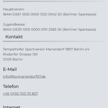
Hauptverein:
IBAN DE61 1005 0000 1320 0042 50 (Berliner Sparkasse)
Jugendkasse:
IBAN DE39 1005 0000 0191 2583 26 (Berliner Sparkasse)
Kontakt
Tempelhofer Sportverein Mariendorf 1897 Berlin e.V
Rixdorfer Strasse 130
12109 Berlin
E-Mail
info@tsvmariendorf97.de
Telefon
+49 (0)30 703 70 827
Internet