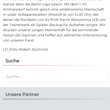
startet dann die Berlin Liga Saison. Mit dem 1. FC
Wilmersdorf kommt gleich eine ambitionierte Mannschaft
in unser Volksparkstadion (Anstoß ist um 14.30 Uhr), bei
denen die Rückkehr von Ex-Profi Karim Benyamina (43) von
der Trainerbank als Spieler-Backup für Aufsehen sorgte. Wir
drücken unserer jungen Mannschaft für die kommende
Saison die Daumen und hoffen auf zahlreiche Unterstützung
von unseren Fans!
LD (Foto Robert Eschrich)
Suche
Suchen
Unsere Partner