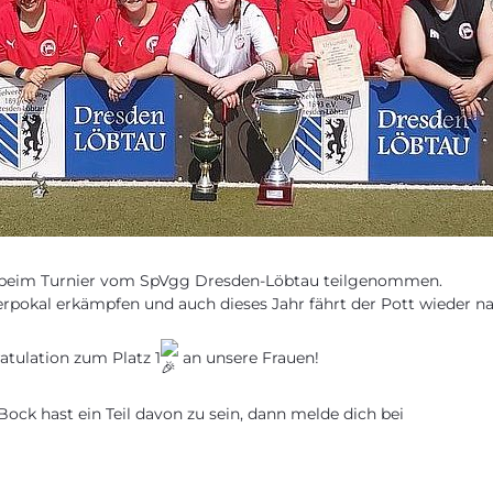
 beim Turnier vom SpVgg Dresden-Löbtau teilgenommen.
pokal erkämpfen und auch dieses Jahr fährt der Pott wieder na
atulation zum Platz 1
an unsere Frauen!
ock hast ein Teil davon zu sein, dann melde dich bei