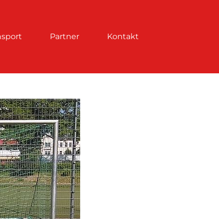
nsport
Partner
Kontakt