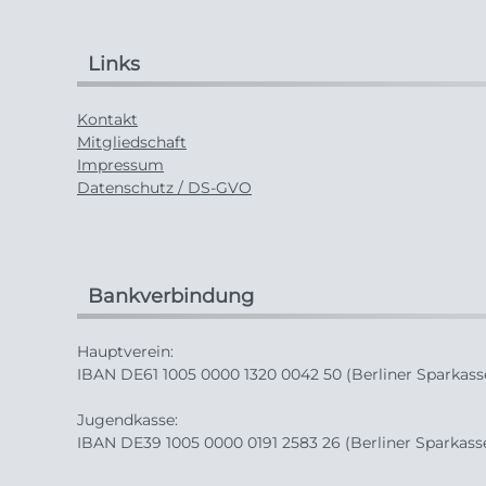
Links
Kontakt
Mitgliedschaft
Impressum
Datenschutz / DS-GVO
Bankverbindung
Hauptverein:
IBAN DE61 1005 0000 1320 0042 50 (Berliner Sparkass
Jugendkasse:
IBAN DE39 1005 0000 0191 2583 26 (Berliner Sparkass