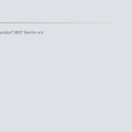
ndorf 1897 Berlin e.V