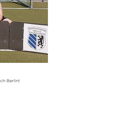
ch Berlin!