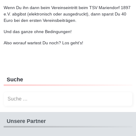
Wenn Du ihn dann beim Vereinseintritt beim TSV Mariendorf 1897
e.V. abgibst (elektronisch oder ausgedruckt), dann sparst Du 40
Euro bei den ersten Vereinsbeiträgen.
Und das ganze ohne Bedingungen!
Also worauf wartest Du noch? Los geht's!
Suche
Suchen
Unsere Partner