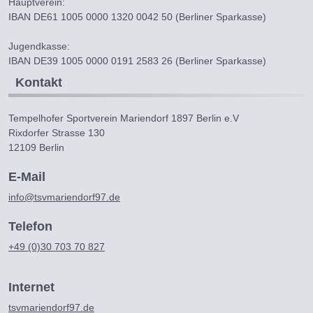
Hauptverein:
IBAN DE61 1005 0000 1320 0042 50 (Berliner Sparkasse)
Jugendkasse:
IBAN DE39 1005 0000 0191 2583 26 (Berliner Sparkasse)
Kontakt
Tempelhofer Sportverein Mariendorf 1897 Berlin e.V
Rixdorfer Strasse 130
12109 Berlin
E-Mail
info@tsvmariendorf97.de
Telefon
+49 (0)30 703 70 827
Internet
tsvmariendorf97.de