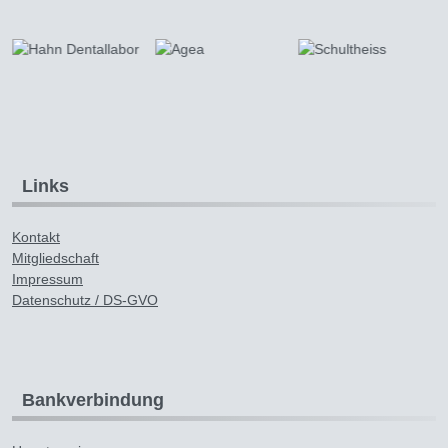
Links
Kontakt
Mitgliedschaft
Impressum
Datenschutz / DS-GVO
Bankverbindung