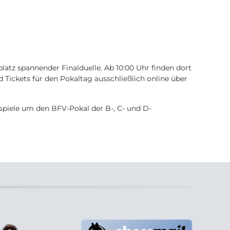
latz spannender Finalduelle. Ab 10:00 Uhr finden dort
nd Tickets für den Pokaltag ausschließlich online über
dspiele um den BFV-Pokal der B-, C- und D-