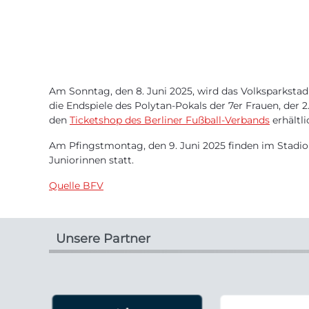
Am Sonntag, den 8. Juni 2025, wird das Volksparkstad
die Endspiele des Polytan-Pokals der 7er Frauen, der 2.
den
Ticketshop des Berliner Fußball-Verbands
erhältli
Am Pfingstmontag, den 9. Juni 2025 finden im Stadion
Juniorinnen statt.
Quelle BFV
Unsere Partner