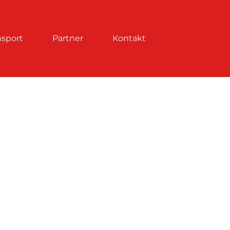
nsport
Partner
Kontakt