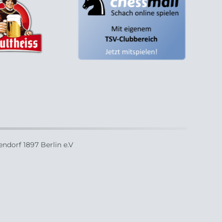
ndorf 1897 Berlin e.V