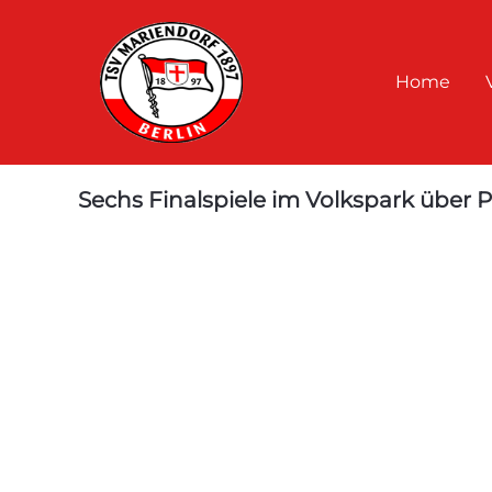
Home
Sechs Finalspiele im Volkspark über 