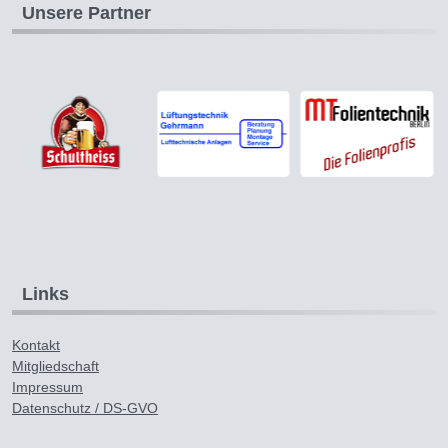
Unsere Partner
Links
Kontakt
Mitgliedschaft
Impressum
Datenschutz / DS-GVO