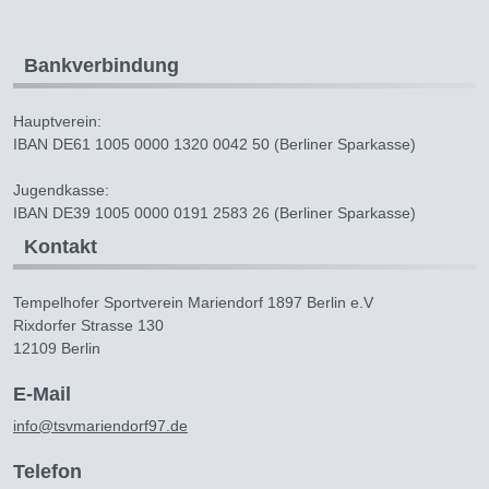
Bankverbindung
Hauptverein:
IBAN DE61 1005 0000 1320 0042 50 (Berliner Sparkasse)
Jugendkasse:
IBAN DE39 1005 0000 0191 2583 26 (Berliner Sparkasse)
Kontakt
Tempelhofer Sportverein Mariendorf 1897 Berlin e.V
Rixdorfer Strasse 130
12109 Berlin
E-Mail
info@tsvmariendorf97.de
Telefon