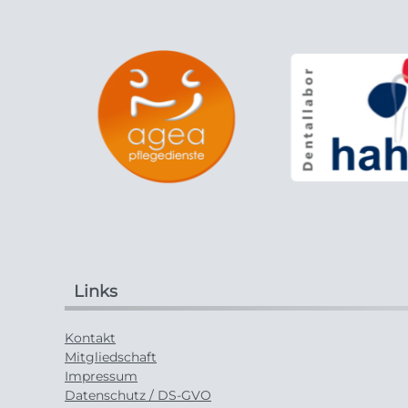
Links
Kontakt
Mitgliedschaft
Impressum
Datenschutz / DS-GVO