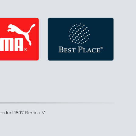
ndorf 1897 Berlin e.V