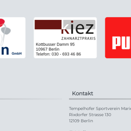
Kontakt
Tempelhofer Sportverein Marie
Rixdorfer Strasse 130
12109 Berlin