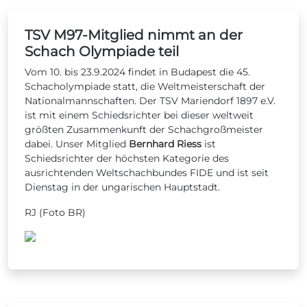
TSV M97-Mitglied nimmt an der
Schach Olympiade teil
Vom 10. bis 23.9.2024 findet in Budapest die 45.
Schacholympiade statt, die Weltmeisterschaft der
Nationalmannschaften. Der TSV Mariendorf 1897 e.V.
ist mit einem Schiedsrichter bei dieser weltweit
größten Zusammenkunft der Schachgroßmeister
dabei. Unser Mitglied
Bernhard Riess
ist
Schiedsrichter der höchsten Kategorie des
ausrichtenden Weltschachbundes FIDE und ist seit
Dienstag in der ungarischen Hauptstadt.
RJ (Foto BR)