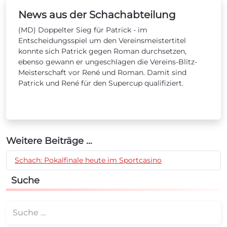
News aus der Schachabteilung
(MD) Doppelter Sieg für Patrick - im
Entscheidungsspiel um den Vereinsmeistertitel
konnte sich Patrick gegen Roman durchsetzen,
ebenso gewann er ungeschlagen die Vereins-Blitz-
Meisterschaft vor René und Roman. Damit sind
Patrick und René für den Supercup qualifiziert.
Weitere Beiträge …
Schach: Pokalfinale heute im Sportcasino
Suche
Suchen