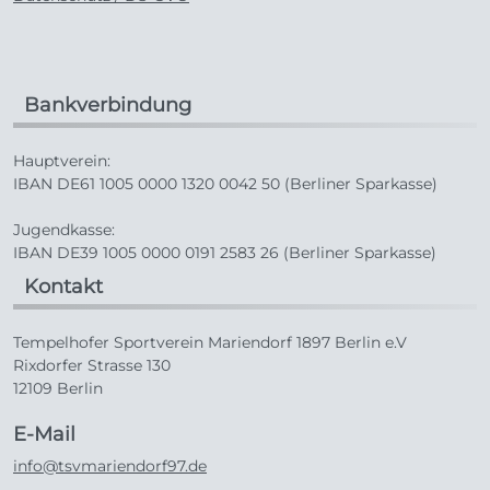
Bankverbindung
Hauptverein:
IBAN DE61 1005 0000 1320 0042 50 (Berliner Sparkasse)
Jugendkasse:
IBAN DE39 1005 0000 0191 2583 26 (Berliner Sparkasse)
Kontakt
Tempelhofer Sportverein Mariendorf 1897 Berlin e.V
Rixdorfer Strasse 130
12109 Berlin
E-Mail
info@tsvmariendorf97.de