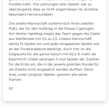
Punkte mehr. Die Leistungen aller Spieler war so
überzeugend, dass es nicht angemessen ist, einzelne
besonders hervorzuheben.
Die zweite Mannschaft sicherte sich ihren zweiten
Platz, der für den Aufstieg in die Klasse 2 genügte.
Am letzten Spieltag siegte das Team gegen die Gäste
aus Weißensee mit 5,5 zu 2,5. Unsere Mannschaft
setzte 14 Spieler ein und jeder eingesetzte Spieler war
an der Punktausbeute beteiligt. Auch hier ist die
Siegquote für die ganze Saison mit 62,5 % mehr als
beachtlich. Dabei sprangen 5-mal Spieler der Zweiten
für die Erste ein, die in der jeweils gleichen Runde für
die Zweite nicht eingesetzt werden durften. Deniz
Aras, unser jüngster Spieler, gewann alle seine
Partien.
RJ