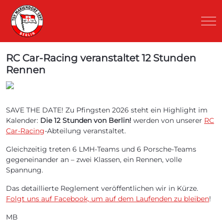
Mob
RC Car-Racing veranstaltet 12 Stunden
Rennen
SAVE THE DATE! Zu Pfingsten 2026 steht ein Highlight im
Kalender:
Die 12 Stunden von Berlin!
werden von unserer
RC
Car-Racing
-Abteilung veranstaltet.
Gleichzeitig treten 6 LMH-Teams und 6 Porsche-Teams
gegeneinander an – zwei Klassen, ein Rennen, volle
Spannung.
Das detaillierte Reglement veröffentlichen wir in Kürze.
Folgt uns auf Facebook, um auf dem Laufenden zu bleiben
!
MB