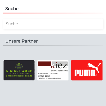
Suche
Suchen
Unsere Partner