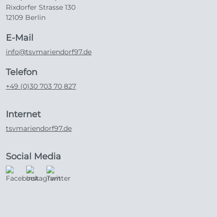
Rixdorfer Strasse 130
12109 Berlin
E-Mail
info@tsvmariendorf97.de
Telefon
+49 (0)30 703 70 827
Internet
tsvmariendorf97.de
Social Media