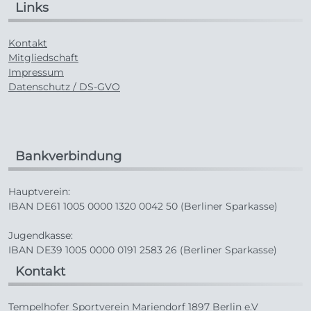
Links
Kontakt
Mitgliedschaft
Impressum
Datenschutz / DS-GVO
Bankverbindung
Hauptverein:
IBAN DE61 1005 0000 1320 0042 50 (Berliner Sparkasse)
Jugendkasse:
IBAN DE39 1005 0000 0191 2583 26 (Berliner Sparkasse)
Kontakt
Tempelhofer Sportverein Mariendorf 1897 Berlin e.V