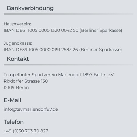
Bankverbindung
Hauptverein:
IBAN DE61 1005 0000 1320 0042 50 (Berliner Sparkasse)
Jugendkasse:
IBAN DE39 1005 0000 0191 2583 26 (Berliner Sparkasse)
Kontakt
Tempelhofer Sportverein Mariendorf 1897 Berlin e.V
Rixdorfer Strasse 130
12109 Berlin
E-Mail
info@tsvmariendorf97.de
Telefon
+49 (0)30 703 70 827