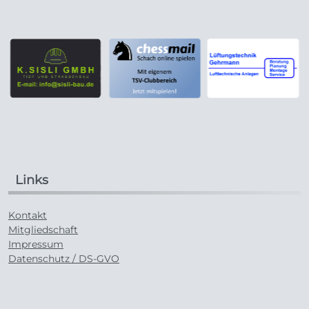
Links
Kontakt
Mitgliedschaft
Impressum
Datenschutz / DS-GVO