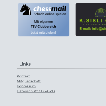
Links
Kontakt
Mitgliedschaft
Impressum
Datenschutz / DS-GVO