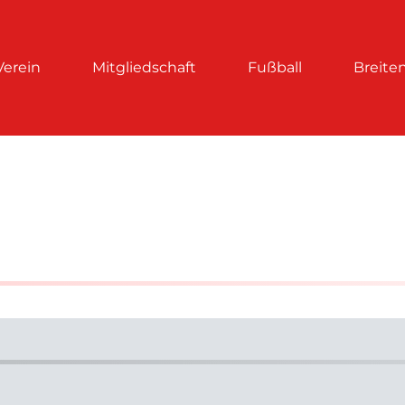
Verein
Mitgliedschaft
Fußball
Breite