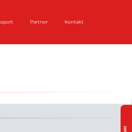
nsport
Partner
Kontakt