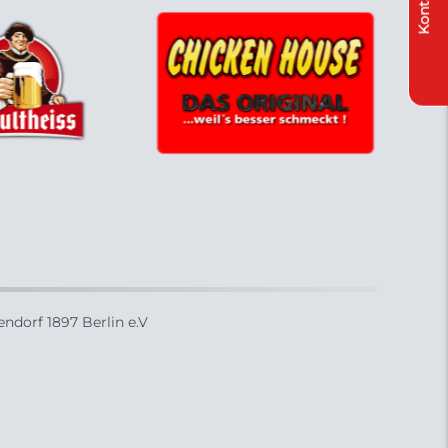
Kontakt
ndorf 1897 Berlin e.V